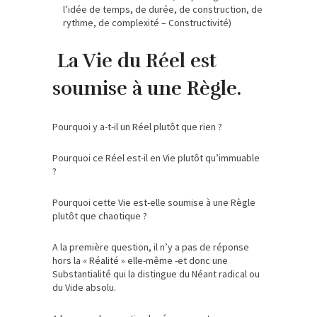
l’idée de temps, de durée, de construction, de
rythme, de complexité – Constructivité)
La Vie du Réel est
soumise à une Règle.
Pourquoi y a-t-il un Réel plutôt que rien ?
Pourquoi ce Réel est-il en Vie plutôt qu’immuable
?
Pourquoi cette Vie est-elle soumise à une Règle
plutôt que chaotique ?
A la première question, il n’y a pas de réponse
hors la « Réalité » elle-même -et donc une
Substantialité qui la distingue du Néant radical ou
du Vide absolu.