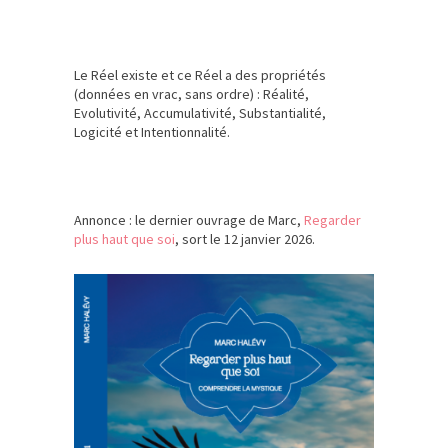
Le Réel existe et ce Réel a des propriétés
(données en vrac, sans ordre) : Réalité,
Evolutivité, Accumulativité, Substantialité,
Logicité et Intentionnalité.
Annonce : le dernier ouvrage de Marc,
Regarder
plus haut que soi
, sort le 12 janvier 2026.