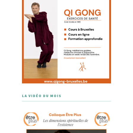
LA VIDÉO DU MOIS