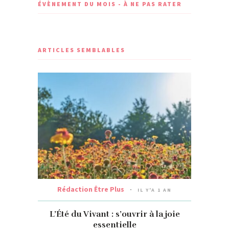
ÉVÈNEMENT DU MOIS - À NE PAS RATER
ARTICLES SEMBLABLES
Rédaction Être Plus
IL Y'A 1 AN
L’Été du Vivant : s’ouvrir à la joie
essentielle