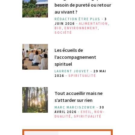
besoin de pureté ou retour
au vivant ?
RÉDACTION ÊTRE PLUS -
3
JUIN 2026
-
ALIMENTATION
,
BIO
,
ENVIRONNEMENT
,
SOCIÉTÉ
Les écueils de
l’accompagnement
spirituel
LAURENT JOUVET -
29 MAI
2026
-
SPIRITUALITÉ
Tout accueillir mais ne
s’attarder sur rien
MARC MARCISZEWER -
30
AVRIL 2026
-
EVEIL
,
NON-
DUALITÉ
,
SPIRITUALITÉ