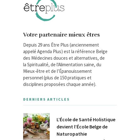
Votre partenaire mieux êtres
Depuis 29 ans Être Plus (anciennement
appelé Agenda Plus) est la référence Belge
des Médecines douces et alternatives, de
la Spiritualité, de l'Alimentation saine, du
Mieux-être et de l’Épanouissement
personnel (plus de 150 pratiques et
disciplines proposées chaque année).
DERNIERS ARTICLES
L’École de Santé Holistique
devient l’École Belge de
Naturopathie