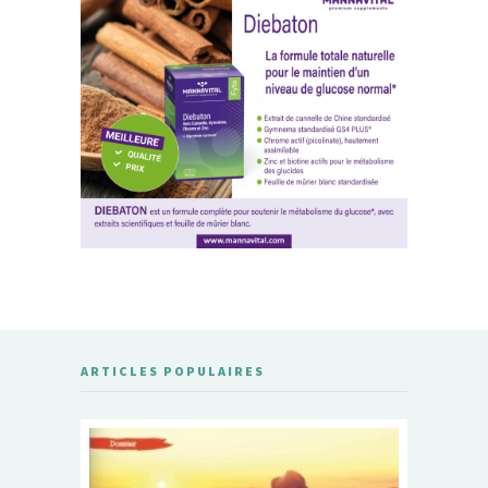
ARTICLES POPULAIRES