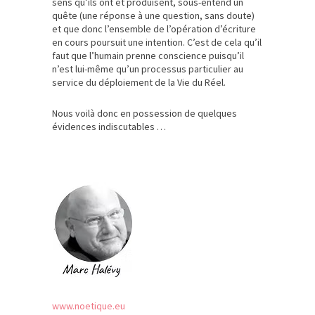
sens qu’ils ont et produisent, sous-entend un
quête (une réponse à une question, sans doute)
et que donc l’ensemble de l’opération d’écriture
en cours poursuit une intention. C’est de cela qu’il
faut que l’humain prenne conscience puisqu’il
n’est lui-même qu’un processus particulier au
service du déploiement de la Vie du Réel.
Nous voilà donc en possession de quelques
évidences indiscutables …
www.noetique.eu