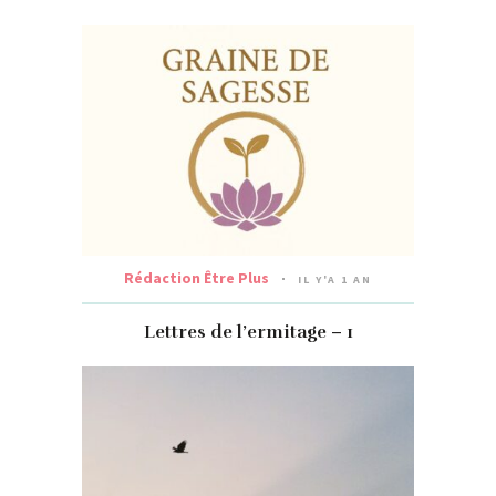
Rédaction Être Plus
IL Y'A 1 AN
Lettres de l’ermitage – 1