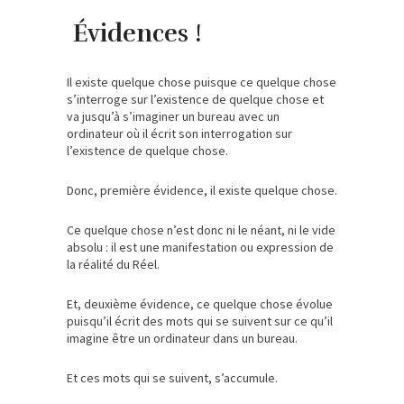
Évidences !
Il existe quelque chose puisque ce quelque chose
s’interroge sur l’existence de quelque chose et
va jusqu’à s’imaginer un bureau avec un
ordinateur où il écrit son interrogation sur
l’existence de quelque chose.
Donc, première évidence, il existe quelque chose.
Ce quelque chose n’est donc ni le néant, ni le vide
absolu : il est une manifestation ou expression de
la réalité du Réel.
Et, deuxième évidence, ce quelque chose évolue
puisqu’il écrit des mots qui se suivent sur ce qu’il
imagine être un ordinateur dans un bureau.
Et ces mots qui se suivent, s’accumule.