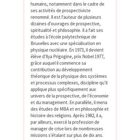
humains, notamment dans le cadre de
ses activités de prospectiviste
renommé. Il est l'auteur de plusieurs
dizaines d'ouvrages de prospective,
spiritualité et philosophie. Il a fait ses
études à l'école polytechnique de
Bruxelles avec une spécialisation en
physique nucléaire. En 1973, il devient
élève d'Ilya Prigogine, prix Nobel 1977,
grâce auquel il commence sa
contribution au développement
théorique de la physique des systèmes
et processus complexes, discipline qu’il
applique plus spécifiquement aux
univers de la prospective, de l’économie
et du management. En parallèle, il mena
des études de MBA et en philosophie et
histoire des religions. Après 1982, il a,
par ailleurs, exercé la profession de
manager de crise lors de nombreuses
missions s'étalant sur plus de dix ans.