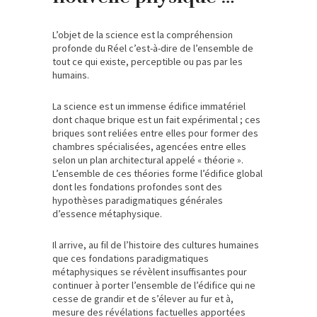
L’objet de la science est la compréhension
profonde du Réel c’est-à-dire de l’ensemble de
tout ce qui existe, perceptible ou pas par les
humains.
La science est un immense édifice immatériel
dont chaque brique est un fait expérimental ; ces
briques sont reliées entre elles pour former des
chambres spécialisées, agencées entre elles
selon un plan architectural appelé « théorie ».
L’ensemble de ces théories forme l’édifice global
dont les fondations profondes sont des
hypothèses paradigmatiques générales
d’essence métaphysique.
Il arrive, au fil de l’histoire des cultures humaines
que ces fondations paradigmatiques
métaphysiques se révèlent insuffisantes pour
continuer à porter l’ensemble de l’édifice qui ne
cesse de grandir et de s’élever au fur et à,
mesure des révélations factuelles apportées