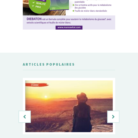
ARTICLES POPULAIRES