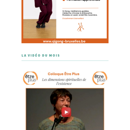
LA VIDÉO DU MOIS