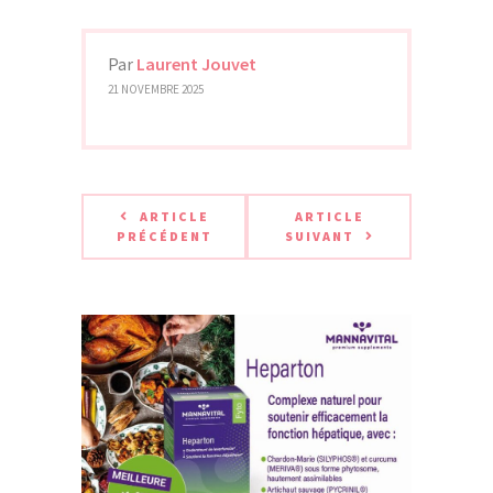
Par
Laurent Jouvet
21 NOVEMBRE 2025
ARTICLE
ARTICLE
PRÉCÉDENT
SUIVANT