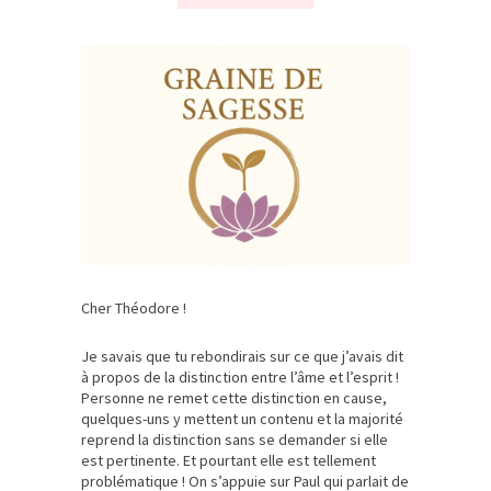
Cher Théodore !
Je savais que tu rebondirais sur ce que j’avais dit
à propos de la distinction entre l’âme et l’esprit !
Personne ne remet cette distinction en cause,
quelques-uns y mettent un contenu et la majorité
reprend la distinction sans se demander si elle
est pertinente. Et pourtant elle est tellement
problématique ! On s’appuie sur Paul qui parlait de