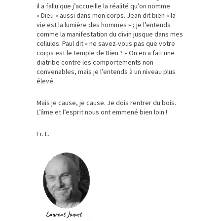
il a fallu que j’accueille la réalité qu’on nomme
« Dieu » aussi dans mon corps. Jean dit bien « la
vie est la lumière des hommes » ; je l’entends
comme la manifestation du divin jusque dans mes
cellules. Paul dit « ne savez-vous pas que votre
corps est le temple de Dieu ? » On en a fait une
diatribe contre les comportements non
convenables, mais je l’entends à un niveau plus
élevé.
Mais je cause, je cause. Je dois rentrer du bois.
L’âme et l’esprit nous ont emmené bien loin !
Fr. L.