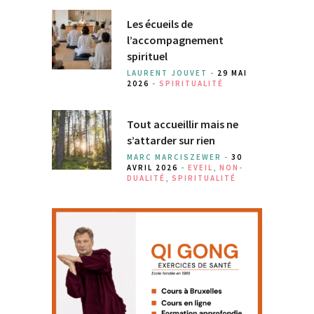
Les écueils de
l’accompagnement
spirituel
LAURENT JOUVET -
29 MAI
2026
-
SPIRITUALITÉ
Tout accueillir mais ne
s’attarder sur rien
MARC MARCISZEWER -
30
AVRIL 2026
-
EVEIL
,
NON-
DUALITÉ
,
SPIRITUALITÉ