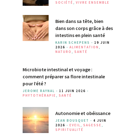
SOCIÉTÉ
,
VIVRE ENSEMBLE
Bien dans sa tête, bien
dans son corps grâce à des
intestins en plein santé
KARIN SCHEPENS -
19 JUIN
2026
-
ALIMENTATION
,
NATURO
,
SANTÉ
Microbiote intestinal et voyage :
comment préparer sa flore intestinale
pour l’été ?
JEROME RAYNAL -
11 JUIN 2026
-
PHYTOTHÉRAPIE
,
SANTÉ
Autonomie et obéissance
JEAN BOUSQUET -
4 JUIN
2026
-
EVEIL
,
SAGESSE
,
SPIRITUALITÉ