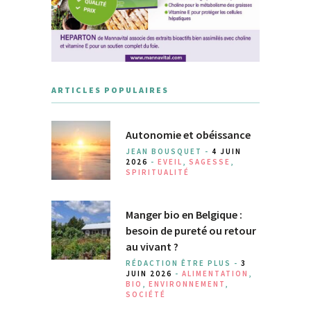
ARTICLES POPULAIRES
Autonomie et obéissance
JEAN BOUSQUET -
4 JUIN
2026
-
EVEIL
,
SAGESSE
,
SPIRITUALITÉ
Manger bio en Belgique :
besoin de pureté ou retour
au vivant ?
RÉDACTION ÊTRE PLUS -
3
JUIN 2026
-
ALIMENTATION
,
BIO
,
ENVIRONNEMENT
,
SOCIÉTÉ