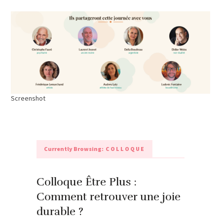
Screenshot
Currently Browsing:
COLLOQUE
Colloque Être Plus :
Comment retrouver une joie
durable ?