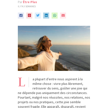
Par
Être Plus
IL Y'A 3 SEMAINES
L
a plupart d’entre nous aspirent à la
même chose : vivre plus librement,
retrouver du sens, goûter une joie qui
ne dépende pas uniquement des circonstances.
Pourtant, malgré nos réussites, nos relations, nos
projets ou nos pratiques, cette joie semble
souvent fragile. Elle apparaît, disparaît, revient