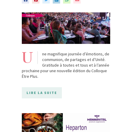
U
ne magnifique journée d’émotions, de
communion, de partages et d’Unité.
Gratitude à toutes et tous et à l’année
prochaine pour une nouvelle édition du Colloque
Être Plus.
LIRE LA SUITE