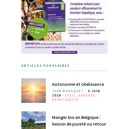
ARTICLES POPULAIRES
Autonomie et obéissance
JEAN BOUSQUET -
4 JUIN
2026
-
EVEIL
,
SAGESSE
,
SPIRITUALITÉ
Manger bio en Belgique :
besoin de pureté ou retour