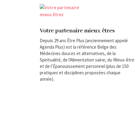
Votre partenaire mieux êtres
Depuis 29 ans Être Plus (anciennement appelé
Agenda Plus) est la référence Belge des
Médecines douces et alternatives, de la
Spiritualité, de l'Alimentation saine, du Mieux-être
et de l’Épanouissement personnel (plus de 150
pratiques et disciplines proposées chaque
année).