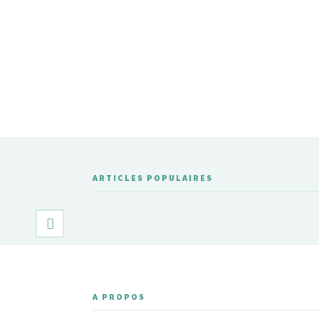
ARTICLES POPULAIRES
A PROPOS