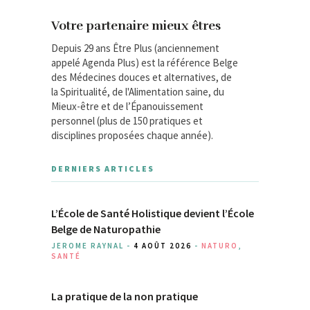
Votre partenaire mieux êtres
Depuis 29 ans Être Plus (anciennement
appelé Agenda Plus) est la référence Belge
des Médecines douces et alternatives, de
la Spiritualité, de l'Alimentation saine, du
Mieux-être et de l’Épanouissement
personnel (plus de 150 pratiques et
disciplines proposées chaque année).
DERNIERS ARTICLES
L’École de Santé Holistique devient l’École
Belge de Naturopathie
JEROME RAYNAL -
4 AOÛT 2026
-
NATURO
,
SANTÉ
La pratique de la non pratique