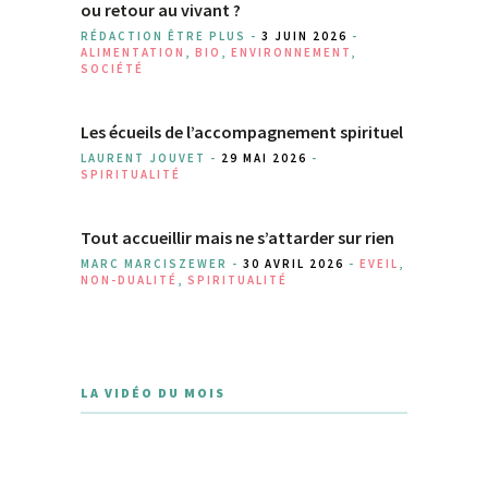
ou retour au vivant ?
RÉDACTION ÊTRE PLUS -
3 JUIN 2026
-
ALIMENTATION
,
BIO
,
ENVIRONNEMENT
,
SOCIÉTÉ
Les écueils de l’accompagnement spirituel
LAURENT JOUVET -
29 MAI 2026
-
SPIRITUALITÉ
Tout accueillir mais ne s’attarder sur rien
MARC MARCISZEWER -
30 AVRIL 2026
-
EVEIL
,
NON-DUALITÉ
,
SPIRITUALITÉ
LA VIDÉO DU MOIS