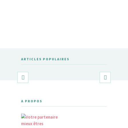
ARTICLES POPULAIRES
A PROPOS