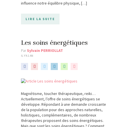
influence notre équilibre physique, […]
LIRE LA SUITE
Les soins énergétiques
Par
Sylvain PERRIOLLAT
IL Y'A 1 AN
Magnétisme, toucher thérapeutique, reiki…
Actuellement, l’offre de soins énergétiques se
développe. Répondant à une demande croissante
de la population pour des approches naturelles,
holistiques, complémentaires, de nombreux
thérapeutes proposent des soins énergétiques.
Mais que sont les soins énergétiques ? Comment