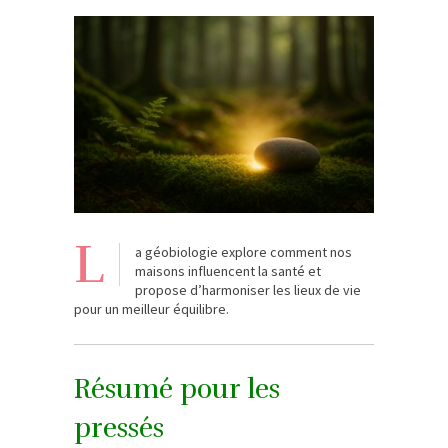
L
a géobiologie explore comment nos
maisons influencent la santé et
propose d’harmoniser les lieux de vie
pour un meilleur équilibre.
Résumé pour les
pressés