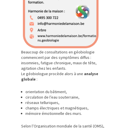
Beaucoup de consultations en géobiologie
commencent par des symptômes diffus :
insomnies, fatigue chronique, maux de tête,
agitation chez les enfants.
Le géobiologue procède alors à une
analyse
globale
:
orientation du bâtiment,
circulation de l’eau souterraine,
réseaux telluriques,
champs électriques et magnétiques,
mémoire émotionnelle des murs.
Selon l’Organisation mondiale de la santé (OMS),