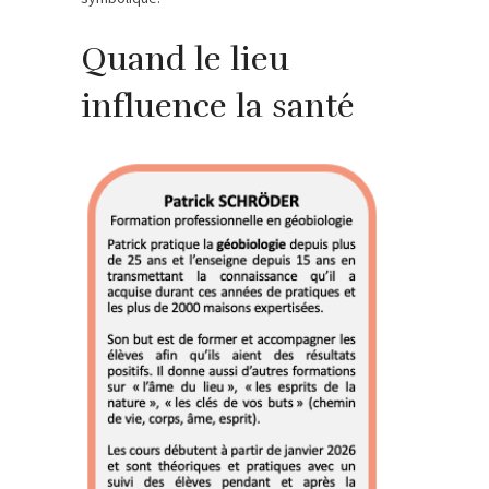
Quand le lieu
influence la santé