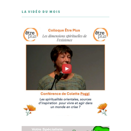
LA VIDÉO DU MOIS