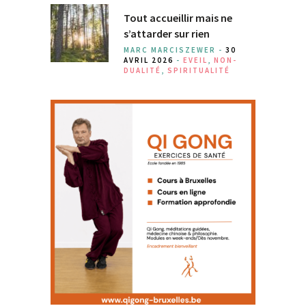
Tout accueillir mais ne
s’attarder sur rien
MARC MARCISZEWER -
30
AVRIL 2026
-
EVEIL
,
NON-
DUALITÉ
,
SPIRITUALITÉ