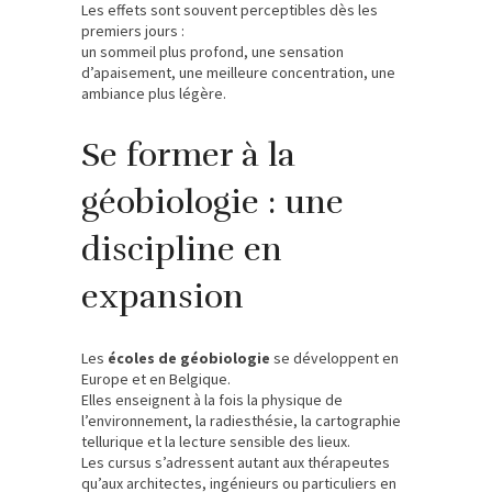
Les effets sont souvent perceptibles dès les
premiers jours :
un sommeil plus profond, une sensation
d’apaisement, une meilleure concentration, une
ambiance plus légère.
Se former à la
géobiologie : une
discipline en
expansion
Les
écoles de géobiologie
se développent en
Europe et en Belgique.
Elles enseignent à la fois la physique de
l’environnement, la radiesthésie, la cartographie
tellurique et la lecture sensible des lieux.
Les cursus s’adressent autant aux thérapeutes
qu’aux architectes, ingénieurs ou particuliers en