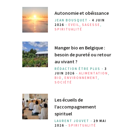
Autonomie et obéissance
JEAN BOUSQUET -
4 JUIN
2026
-
EVEIL
,
SAGESSE
,
SPIRITUALITÉ
Manger bio en Belgique :
besoin de pureté ou retour
au vivant ?
RÉDACTION ÊTRE PLUS -
3
JUIN 2026
-
ALIMENTATION
,
BIO
,
ENVIRONNEMENT
,
SOCIÉTÉ
Les écueils de
l’accompagnement
spirituel
LAURENT JOUVET -
29 MAI
2026
-
SPIRITUALITÉ