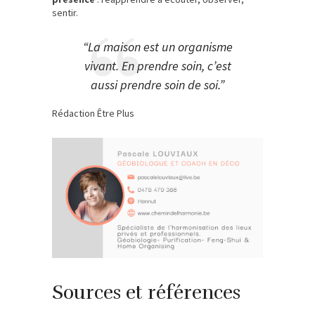
sentir.
“La maison est un organisme
vivant. En prendre soin, c’est
aussi prendre soin de soi.”
Rédaction Être Plus
Sources et références