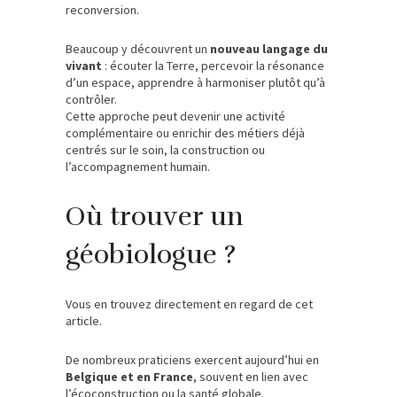
reconversion.
Beaucoup y découvrent un
nouveau langage du
vivant
: écouter la Terre, percevoir la résonance
d’un espace, apprendre à harmoniser plutôt qu’à
contrôler.
Cette approche peut devenir une activité
complémentaire ou enrichir des métiers déjà
centrés sur le soin, la construction ou
l’accompagnement humain.
Où trouver un
géobiologue ?
Vous en trouvez directement en regard de cet
article.
De nombreux praticiens exercent aujourd’hui en
Belgique et en France
, souvent en lien avec
l’écoconstruction ou la santé globale.