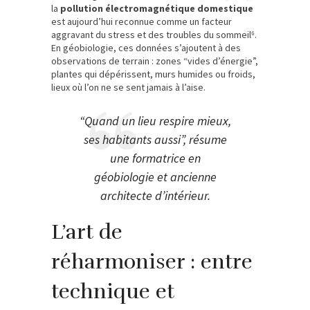
la
pollution électromagnétique domestique
est aujourd’hui reconnue comme un facteur
aggravant du stress et des troubles du sommeil⁶.
En géobiologie, ces données s’ajoutent à des
observations de terrain : zones “vides d’énergie”,
plantes qui dépérissent, murs humides ou froids,
lieux où l’on ne se sent jamais à l’aise.
“Quand un lieu respire mieux,
ses habitants aussi”, résume
une formatrice en
géobiologie et ancienne
architecte d’intérieur.
L’art de
réharmoniser : entre
technique et