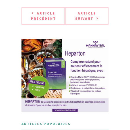
ARTICLE
ARTICLE
PRÉCÉDENT
SUIVANT
ARTICLES POPULAIRES