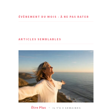
ÉVÈNEMENT DU MOIS - À NE PAS RATER
ARTICLES SEMBLABLES
Être Plus
IL Y'A 3 SEMAINES