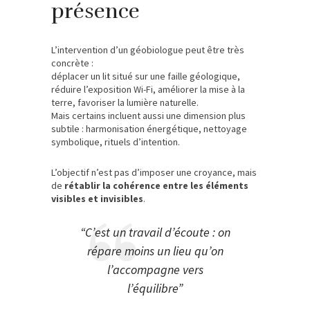
présence
L’intervention d’un géobiologue peut être très
concrète :
déplacer un lit situé sur une faille géologique,
réduire l’exposition Wi-Fi, améliorer la mise à la
terre, favoriser la lumière naturelle.
Mais certains incluent aussi une dimension plus
subtile : harmonisation énergétique, nettoyage
symbolique, rituels d’intention.
L’objectif n’est pas d’imposer une croyance, mais
de
rétablir la cohérence entre les éléments
visibles et invisibles
.
“C’est un travail d’écoute : on
répare moins un lieu qu’on
l’accompagne vers
l’équilibre”