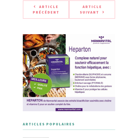
ARTICLE
ARTICLE
PRÉCÉDENT
SUIVANT
ARTICLES POPULAIRES