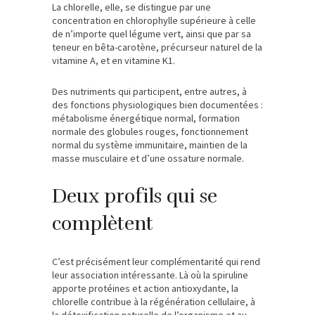
La chlorelle, elle, se distingue par une
concentration en chlorophylle supérieure à celle
de n’importe quel légume vert, ainsi que par sa
teneur en bêta-carotène, précurseur naturel de la
vitamine A, et en vitamine K1.
Des nutriments qui participent, entre autres, à
des fonctions physiologiques bien documentées :
métabolisme énergétique normal, formation
normale des globules rouges, fonctionnement
normal du système immunitaire, maintien de la
masse musculaire et d’une ossature normale.
Deux profils qui se
complètent
C’est précisément leur complémentarité qui rend
leur association intéressante. Là où la spiruline
apporte protéines et action antioxydante, la
chlorelle contribue à la régénération cellulaire, à