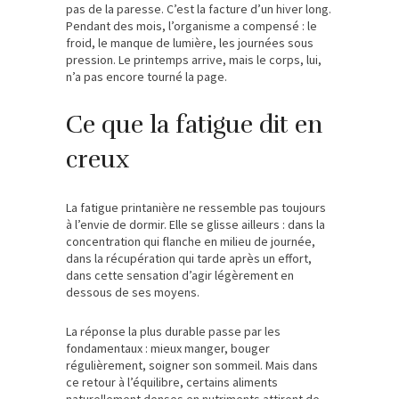
pas de la paresse. C’est la facture d’un hiver long.
Pendant des mois, l’organisme a compensé : le
froid, le manque de lumière, les journées sous
pression. Le printemps arrive, mais le corps, lui,
n’a pas encore tourné la page.
Ce que la fatigue dit en
creux
La fatigue printanière ne ressemble pas toujours
à l’envie de dormir. Elle se glisse ailleurs : dans la
concentration qui flanche en milieu de journée,
dans la récupération qui tarde après un effort,
dans cette sensation d’agir légèrement en
dessous de ses moyens.
La réponse la plus durable passe par les
fondamentaux : mieux manger, bouger
régulièrement, soigner son sommeil. Mais dans
ce retour à l’équilibre, certains aliments