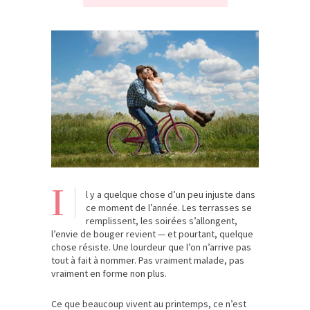
I
l y a quelque chose d’un peu injuste dans
ce moment de l’année. Les terrasses se
remplissent, les soirées s’allongent,
l’envie de bouger revient — et pourtant, quelque
chose résiste. Une lourdeur que l’on n’arrive pas
tout à fait à nommer. Pas vraiment malade, pas
vraiment en forme non plus.
Ce que beaucoup vivent au printemps, ce n’est