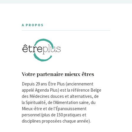
A PROPOS
Votre partenaire mieux êtres
Depuis 29 ans Être Plus (anciennement
appelé Agenda Plus) est la référence Belge
des Médecines douces et alternatives, de
la Spiritualité, de l'Alimentation saine, du
Mieux-être et de l’Épanouissement
personnel (plus de 150 pratiques et
disciplines proposées chaque année).