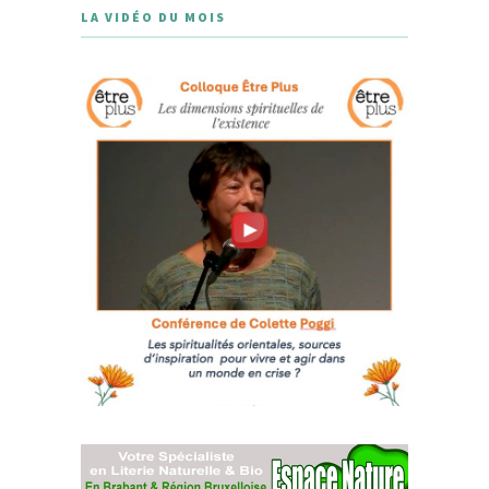
LA VIDÉO DU MOIS