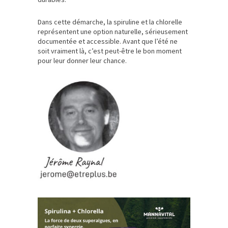
Dans cette démarche, la spiruline et la chlorelle
représentent une option naturelle, sérieusement
documentée et accessible. Avant que l’été ne
soit vraiment là, c’est peut-être le bon moment
pour leur donner leur chance.