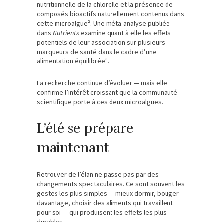
nutritionnelle de la chlorelle et la présence de
composés bioactifs naturellement contenus dans
cette microalgue². Une méta-analyse publiée
dans
Nutrients
examine quant à elle les effets
potentiels de leur association sur plusieurs
marqueurs de santé dans le cadre d’une
alimentation équilibrée³.
La recherche continue d’évoluer — mais elle
confirme l’intérêt croissant que la communauté
scientifique porte à ces deux microalgues.
L’été se prépare
maintenant
Retrouver de l’élan ne passe pas par des
changements spectaculaires. Ce sont souvent les
gestes les plus simples — mieux dormir, bouger
davantage, choisir des aliments qui travaillent
pour soi — qui produisent les effets les plus
durables.