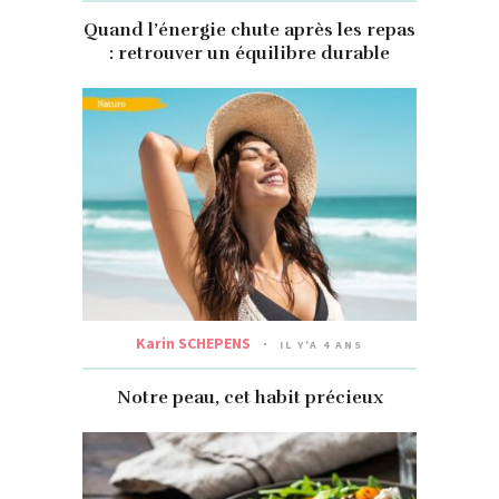
Quand l’énergie chute après les repas
: retrouver un équilibre durable
Karin SCHEPENS
IL Y'A 4 ANS
Notre peau, cet habit précieux