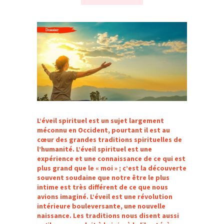
L’éveil spirituel est un sujet largement
méconnu en Occident, pourtant il est au
cœur des grandes traditions spirituelles de
l’humanité. L’éveil spirituel est une
expérience et une connaissance de ce qui est
plus grand que le « moi » ; c’est la découverte
souvent soudaine que notre être le plus
intime est très différent de ce que nous
avions imaginé. L’éveil est une révolution
intérieure bouleversante, une nouvelle
naissance. Les traditions nous disent aussi