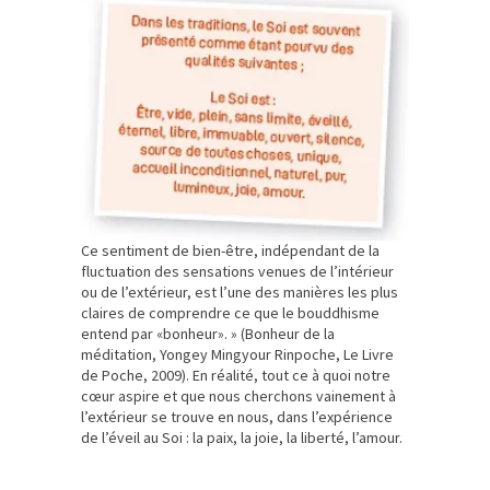
Ce sentiment de bien-être, indépendant de la
fluctuation des sensations venues de l’intérieur
ou de l’extérieur, est l’une des manières les plus
claires de comprendre ce que le bouddhisme
entend par «bonheur». » (Bonheur de la
méditation, Yongey Mingyour Rinpoche, Le Livre
de Poche, 2009). En réalité, tout ce à quoi notre
cœur aspire et que nous cherchons vainement à
l’extérieur se trouve en nous, dans l’expérience
de l’éveil au Soi : la paix, la joie, la liberté, l’amour.