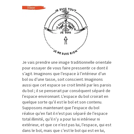
Je vais prendre une image traditionnelle orientale
pour essayer de vous faire pressentir ce dont il
s’agit. Imaginons que l’espace à l’intérieur d’un
bol ou d’une tasse, soit conscient. Imaginons
aussi que cet espace se croit limité par les parois
du bol ; il se penserait par conséquent séparé de
l’espace environnant. L’espace du bol croirait en
quelque sorte qu’il est le bol et son contenu.
Supposons maintenant que l’espace du bol
réalise qu’en fait il n’est pas séparé de l’espace
total illimité, qu’il n’y a pour lui ni intérieur ni
extérieur, et que ce n’est pas lui, l’espace, qui est
dans le bol, mais que c’est le bol qui est en lui,