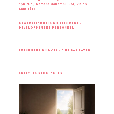
spirituel
,
Ramana Maharshi
,
Soi
,
Vision
Sans Tête
PROFESSIONNELS DU BIEN ÊTRE -
DÉVELOPPEMENT PERSONNEL
ÉVÈNEMENT DU MOIS - À NE PAS RATER
ARTICLES SEMBLABLES