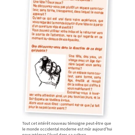
Tout cet intérêt nouveau témoigne peut-être que
le monde occidental moderne est mûr aujourd’hui
pour intégrer l’éveil dans sa culture.