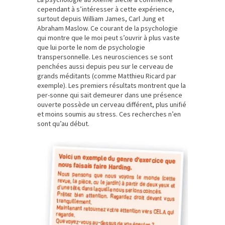
cependant à s’intéresser à cette expérience,
surtout depuis William James, Carl Jung et
Abraham Maslow. Ce courant de la psychologie
qui montre que le moi peut s’ouvrir à plus vaste
que lui porte le nom de psychologie
transpersonnelle. Les neurosciences se sont
penchées aussi depuis peu sur le cerveau de
grands méditants (comme Matthieu Ricard par
exemple). Les premiers résultats montrent que la
per-sonne qui sait demeurer dans une présence
ouverte possède un cerveau différent, plus unifié
et moins soumis au stress. Ces recherches n’en
sont qu’au début.