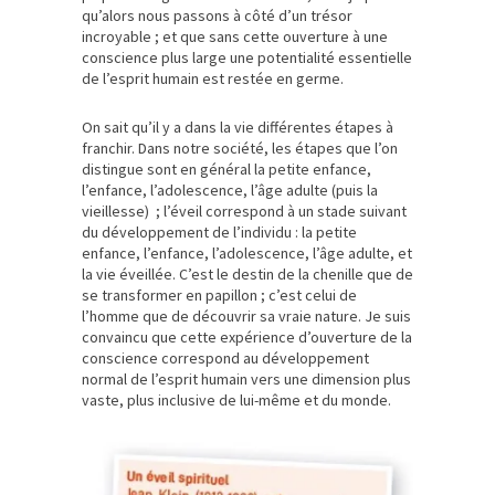
qu’alors nous passons à côté d’un trésor
incroyable ; et que sans cette ouverture à une
conscience plus large une potentialité essentielle
de l’esprit humain est restée en germe.
On sait qu’il y a dans la vie différentes étapes à
franchir. Dans notre société, les étapes que l’on
distingue sont en général la petite enfance,
l’enfance, l’adolescence, l’âge adulte (puis la
vieillesse) ; l’éveil correspond à un stade suivant
du développement de l’individu : la petite
enfance, l’enfance, l’adolescence, l’âge adulte, et
la vie éveillée. C’est le destin de la chenille que de
se transformer en papillon ; c’est celui de
l’homme que de découvrir sa vraie nature. Je suis
convaincu que cette expérience d’ouverture de la
conscience correspond au développement
normal de l’esprit humain vers une dimension plus
vaste, plus inclusive de lui-même et du monde.