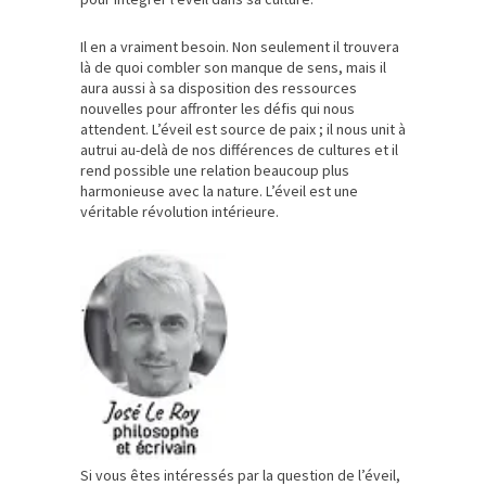
Il en a vraiment besoin. Non seulement il trouvera
là de quoi combler son manque de sens, mais il
aura aussi à sa disposition des ressources
nouvelles pour affronter les défis qui nous
attendent. L’éveil est source de paix ; il nous unit à
autrui au-delà de nos différences de cultures et il
rend possible une relation beaucoup plus
harmonieuse avec la nature. L’éveil est une
véritable révolution intérieure.
Si vous êtes intéressés par la question de l’éveil,