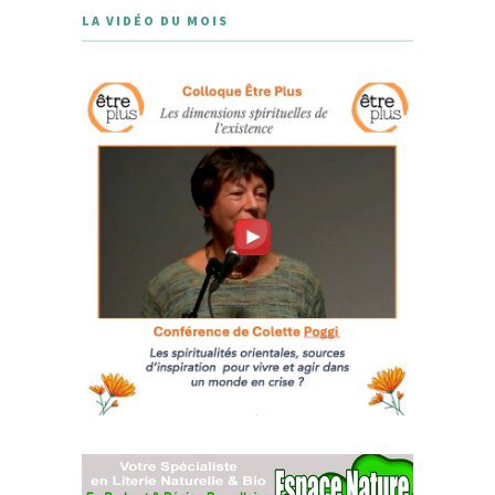
LA VIDÉO DU MOIS