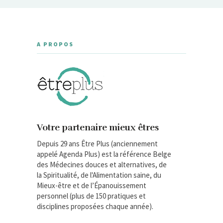
A PROPOS
Votre partenaire mieux êtres
Depuis 29 ans Être Plus (anciennement
appelé Agenda Plus) est la référence Belge
des Médecines douces et alternatives, de
la Spiritualité, de l'Alimentation saine, du
Mieux-être et de l’Épanouissement
personnel (plus de 150 pratiques et
disciplines proposées chaque année).