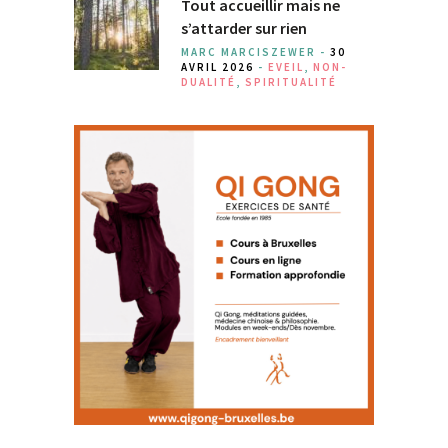
Tout accueillir mais ne
s’attarder sur rien
MARC MARCISZEWER -
30
AVRIL 2026
-
EVEIL
,
NON-
DUALITÉ
,
SPIRITUALITÉ