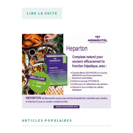
LIRE LA SUITE
ARTICLES POPULAIRES