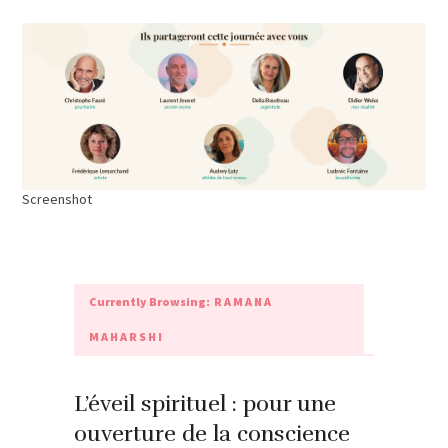
Screenshot
Currently Browsing:
RAMANA
MAHARSHI
L’éveil spirituel : pour une
ouverture de la conscience