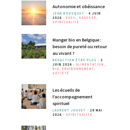
Autonomie et obéissance
JEAN BOUSQUET -
4 JUIN
2026
-
EVEIL
,
SAGESSE
,
SPIRITUALITÉ
Manger bio en Belgique :
besoin de pureté ou retour
au vivant ?
RÉDACTION ÊTRE PLUS -
3
JUIN 2026
-
ALIMENTATION
,
BIO
,
ENVIRONNEMENT
,
SOCIÉTÉ
Les écueils de
l’accompagnement
spirituel
LAURENT JOUVET -
29 MAI
2026
-
SPIRITUALITÉ