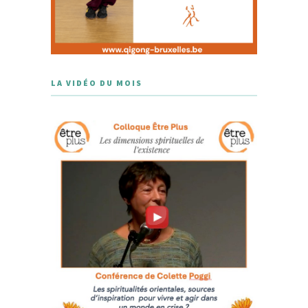
LA VIDÉO DU MOIS