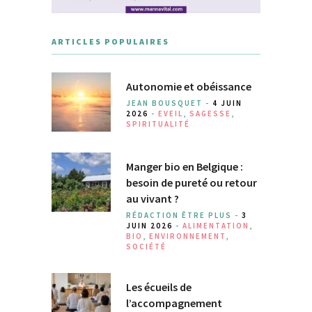
ARTICLES POPULAIRES
Autonomie et obéissance
JEAN BOUSQUET -
4 JUIN
2026
-
EVEIL
,
SAGESSE
,
SPIRITUALITÉ
Manger bio en Belgique :
besoin de pureté ou retour
au vivant ?
RÉDACTION ÊTRE PLUS -
3
JUIN 2026
-
ALIMENTATION
,
BIO
,
ENVIRONNEMENT
,
SOCIÉTÉ
Les écueils de
l’accompagnement