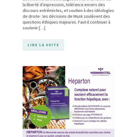
la liberté d’expression, tolérance envers des
discours extrémistes, et soutien à des idéologies
de droite : les décisions de Musk soulèvent des
questions éthiques majeures. Faut-il continuer à
soutenir […]
LIRE LA SUITE