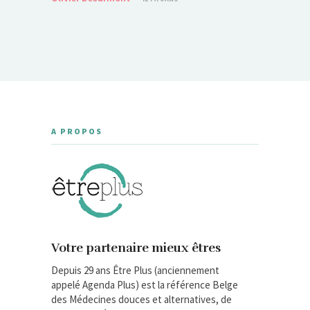
A PROPOS
Votre partenaire mieux êtres
Depuis 29 ans Être Plus (anciennement
appelé Agenda Plus) est la référence Belge
des Médecines douces et alternatives, de