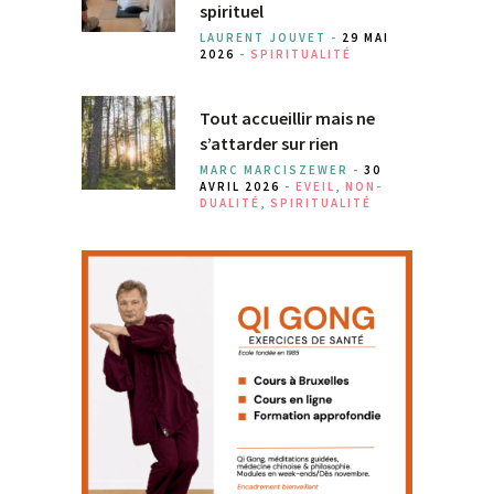
spirituel
LAURENT JOUVET -
29 MAI
2026
-
SPIRITUALITÉ
Tout accueillir mais ne
s’attarder sur rien
MARC MARCISZEWER -
30
AVRIL 2026
-
EVEIL
,
NON-
DUALITÉ
,
SPIRITUALITÉ