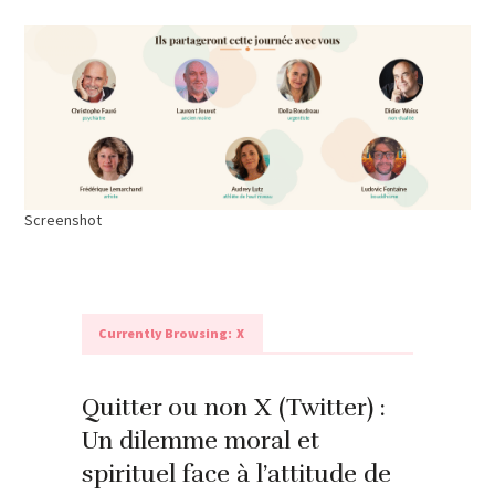
Screenshot
Currently Browsing:
X
Quitter ou non X (Twitter) :
Un dilemme moral et
spirituel face à l’attitude de