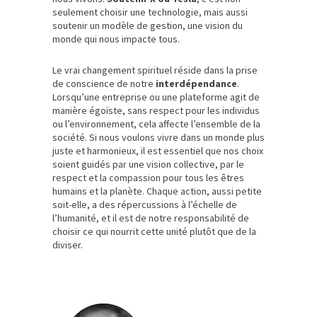
seulement choisir une technologie, mais aussi
soutenir un modèle de gestion, une vision du
monde qui nous impacte tous.
Le vrai changement spirituel réside dans la prise
de conscience de notre
interdépendance
.
Lorsqu’une entreprise ou une plateforme agit de
manière égoïste, sans respect pour les individus
ou l’environnement, cela affecte l’ensemble de la
société. Si nous voulons vivre dans un monde plus
juste et harmonieux, il est essentiel que nos choix
soient guidés par une vision collective, par le
respect et la compassion pour tous les êtres
humains et la planète. Chaque action, aussi petite
soit-elle, a des répercussions à l’échelle de
l’humanité, et il est de notre responsabilité de
choisir ce qui nourrit cette unité plutôt que de la
diviser.