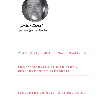
TAGS:
Musk
,
pollution
,
Tesla
,
Twitter
,
X
PROFESSIONNELS DU BIEN ÊTRE -
DÉVELOPPEMENT PERSONNEL
ÉVÈNEMENT DU MOIS - À NE PAS RATER