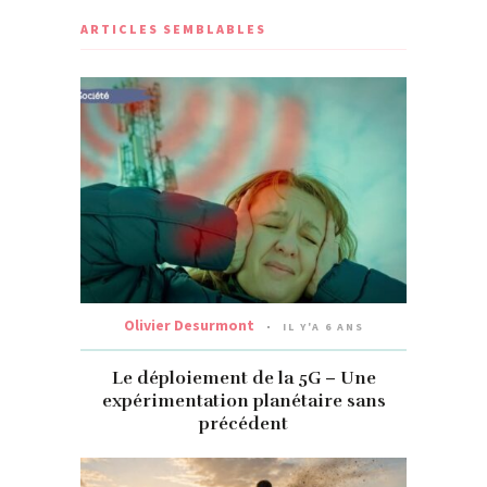
ARTICLES SEMBLABLES
Olivier Desurmont
IL Y'A 6 ANS
Le déploiement de la 5G – Une
expérimentation planétaire sans
précédent