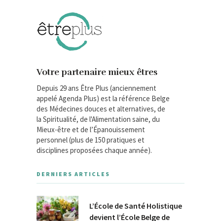
Votre partenaire mieux êtres
Depuis 29 ans Être Plus (anciennement
appelé Agenda Plus) est la référence Belge
des Médecines douces et alternatives, de
la Spiritualité, de l'Alimentation saine, du
Mieux-être et de l’Épanouissement
personnel (plus de 150 pratiques et
disciplines proposées chaque année).
DERNIERS ARTICLES
L’École de Santé Holistique
devient l’École Belge de