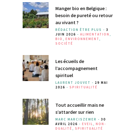
Manger bio en Belgique :
besoin de pureté ou retour
au vivant ?
RÉDACTION ÊTRE PLUS -
3
JUIN 2026
-
ALIMENTATION
,
BIO
,
ENVIRONNEMENT
,
SOCIÉTÉ
Les écueils de
l’accompagnement
spirituel
LAURENT JOUVET -
29 MAI
2026
-
SPIRITUALITÉ
Tout accueillir mais ne
s’attarder sur rien
MARC MARCISZEWER -
30
AVRIL 2026
-
EVEIL
,
NON-
DUALITÉ
,
SPIRITUALITÉ