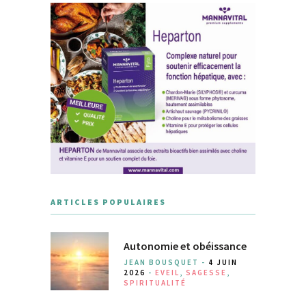
ARTICLES POPULAIRES
Autonomie et obéissance
JEAN BOUSQUET -
4 JUIN
2026
-
EVEIL
,
SAGESSE
,
SPIRITUALITÉ