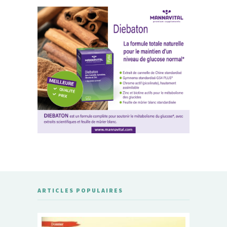
ARTICLES POPULAIRES