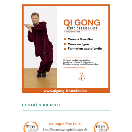
LA VIDÉO DU MOIS