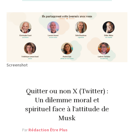
Screenshot
Quitter ou non X (Twitter) :
Un dilemme moral et
spirituel face à l’attitude de
Musk
Par
Rédaction Être Plus