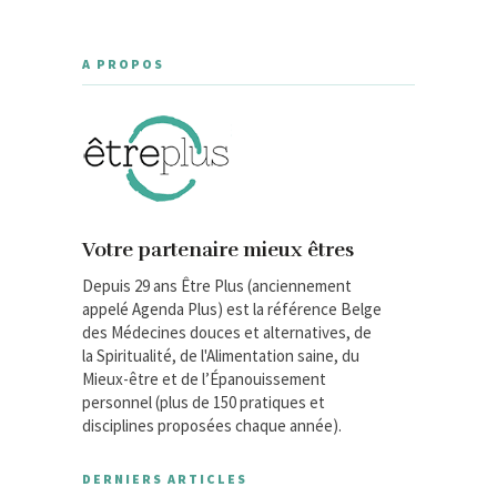
A PROPOS
Votre partenaire mieux êtres
Depuis 29 ans Être Plus (anciennement
appelé Agenda Plus) est la référence Belge
des Médecines douces et alternatives, de
la Spiritualité, de l'Alimentation saine, du
Mieux-être et de l’Épanouissement
personnel (plus de 150 pratiques et
disciplines proposées chaque année).
DERNIERS ARTICLES