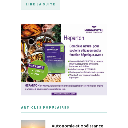
LIRE LA SUITE
ARTICLES POPULAIRES
Autonomie et obéissance