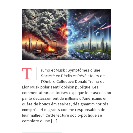
T
rump et Musk : Symptômes d’une
Société en Déclin et Révélateurs de
l’Ombre Collective Donald Trump et
Elon Musk polarisent l’opinion publique. Les
commentateurs autorisés explique leur ascension
par le déclassement de millions d’Américains en
quête de boucs émissaires, désignant minorités,
immigrés et migrants comme responsables de
leur malheur. Cette lecture socio-politique se
complète d’une […]