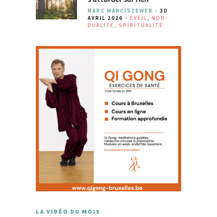
MARC MARCISZEWER -
30
AVRIL 2026
-
EVEIL
,
NON-
DUALITÉ
,
SPIRITUALITÉ
LA VIDÉO DU MOIS