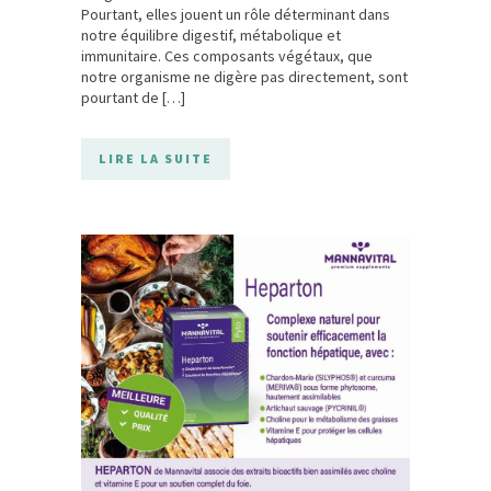
Pourtant, elles jouent un rôle déterminant dans
notre équilibre digestif, métabolique et
immunitaire. Ces composants végétaux, que
notre organisme ne digère pas directement, sont
pourtant de […]
LIRE LA SUITE