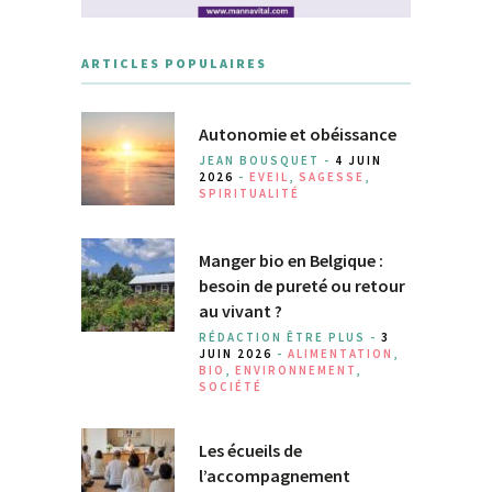
ARTICLES POPULAIRES
Autonomie et obéissance
JEAN BOUSQUET -
4 JUIN
2026
-
EVEIL
,
SAGESSE
,
SPIRITUALITÉ
Manger bio en Belgique :
besoin de pureté ou retour
au vivant ?
RÉDACTION ÊTRE PLUS -
3
JUIN 2026
-
ALIMENTATION
,
BIO
,
ENVIRONNEMENT
,
SOCIÉTÉ
Les écueils de
l’accompagnement