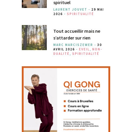
spirituel
LAURENT JOUVET -
29 MAI
2026
-
SPIRITUALITÉ
Tout accueillir mais ne
s’attarder sur rien
MARC MARCISZEWER -
30
AVRIL 2026
-
EVEIL
,
NON-
DUALITÉ
,
SPIRITUALITÉ