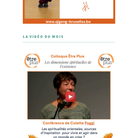
LA VIDÉO DU MOIS