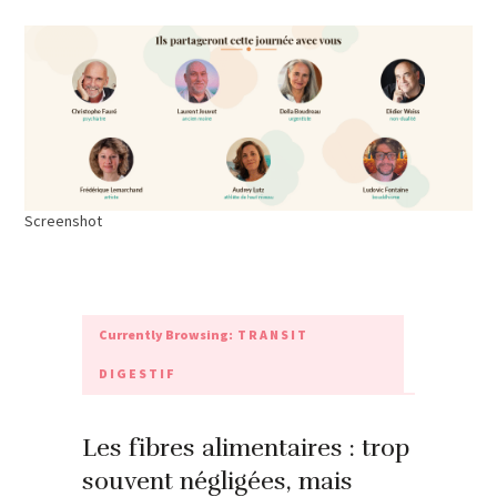
Screenshot
Currently Browsing:
TRANSIT
DIGESTIF
Les fibres alimentaires : trop
souvent négligées, mais