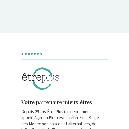
A PROPOS
Votre partenaire mieux êtres
Depuis 29 ans Être Plus (anciennement
appelé Agenda Plus) est la référence Belge
des Médecines douces et alternatives, de