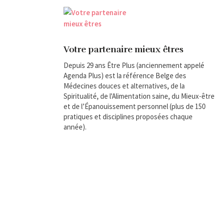
Votre partenaire mieux êtres
Depuis 29 ans Être Plus (anciennement appelé
Agenda Plus) est la référence Belge des
Médecines douces et alternatives, de la
Spiritualité, de l'Alimentation saine, du Mieux-être
et de l’Épanouissement personnel (plus de 150
pratiques et disciplines proposées chaque
année).