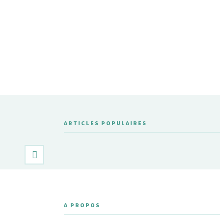
ARTICLES POPULAIRES
A PROPOS