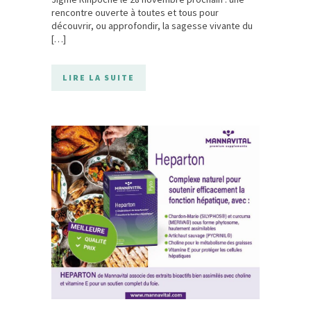
rencontre ouverte à toutes et tous pour
découvrir, ou approfondir, la sagesse vivante du
[…]
LIRE LA SUITE