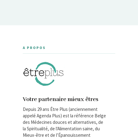
A PROPOS
Votre partenaire mieux êtres
Depuis 29 ans Être Plus (anciennement
appelé Agenda Plus) est la référence Belge
des Médecines douces et alternatives, de
la Spiritualité, de l'Alimentation saine, du
Mieux-être et de l’Épanouissement