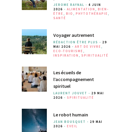
JEROME RAYNAL -
4 JUIN
2026
-
ALIMENTATION
,
BIEN-
ÊTRE
,
BIO
,
PHYTOTHÉRAPIE
,
SANTÉ
Voyager autrement
RÉDACTION ÊTRE PLUS -
29
MAI 2026
-
ART DE VIVRE
,
ECO-TOURISME
,
INSPIRATION
,
SPIRITUALITÉ
Les écueils de
l’accompagnement
spirituel
LAURENT JOUVET -
29 MAI
2026
-
SPIRITUALITÉ
Le robot humain
JEAN BOUSQUET -
29 MAI
2026
-
EVEIL