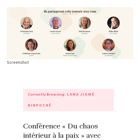
Screenshot
Currently Browsing:
LAMA JIGMÉ
RINPOCHÉ
Conférence « Du chaos
intérieur à la paix » avec