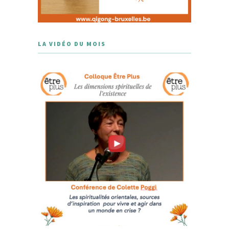
LA VIDÉO DU MOIS