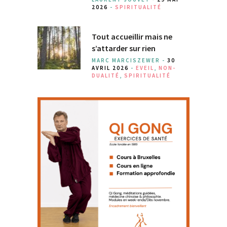
2026
-
SPIRITUALITÉ
Tout accueillir mais ne
s’attarder sur rien
MARC MARCISZEWER -
30
AVRIL 2026
-
EVEIL
,
NON-
DUALITÉ
,
SPIRITUALITÉ