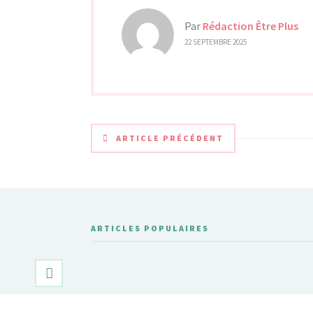
Par
Rédaction Être Plus
22 SEPTEMBRE 2025
ARTICLE PRÉCÉDENT
ARTICLES POPULAIRES