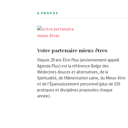
A PROPOS
Votre partenaire mieux êtres
Depuis 29 ans Être Plus (anciennement appelé
Agenda Plus) est la référence Belge des
Médecines douces et alternatives, de la
Spiritualité, de l'Alimentation saine, du Mieux-être
et de l’Épanouissement personnel (plus de 150
pratiques et disciplines proposées chaque
année).