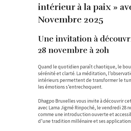
intérieur à la paix » 
Novembre 2025
Une invitation à découvr
28 novembre à 20h
Quand le quotidien paraît chaotique, le bou
sérénité et clarté. La méditation, l’observa
intérieurs permettent de transformer le tu
les émotions s’entrechoquent.
Dhagpo Bruxelles vous invite à découvrir c
avec Lama Jigmé Rinpoché, le vendredi 28 no
comme une introduction ouverte et accessib
d’une tradition millénaire et ses applicatio