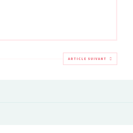
ARTICLE SUIVANT