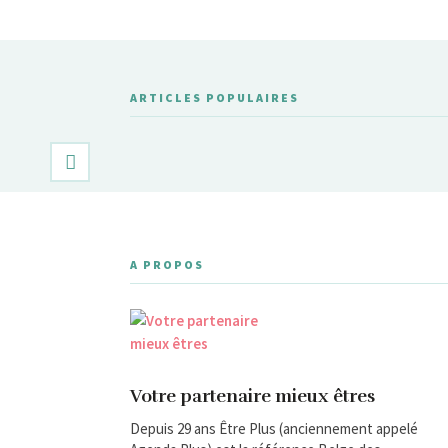
ARTICLES POPULAIRES
A PROPOS
Votre partenaire mieux êtres
Depuis 29 ans Être Plus (anciennement appelé