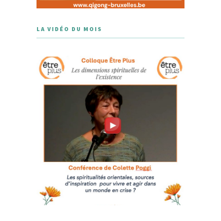
LA VIDÉO DU MOIS