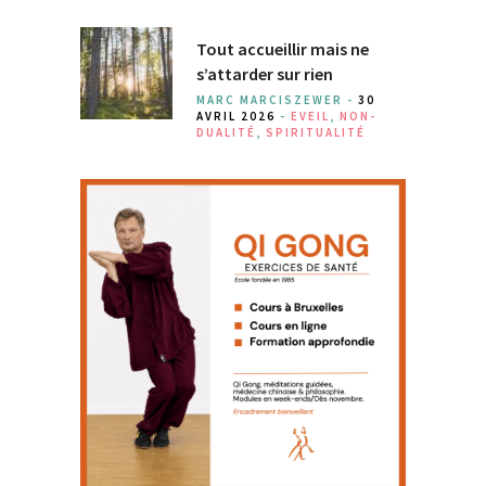
Tout accueillir mais ne
s’attarder sur rien
MARC MARCISZEWER -
30
AVRIL 2026
-
EVEIL
,
NON-
DUALITÉ
,
SPIRITUALITÉ