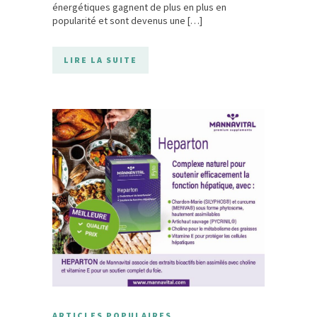
énergétiques gagnent de plus en plus en
popularité et sont devenus une […]
LIRE LA SUITE
ARTICLES POPULAIRES