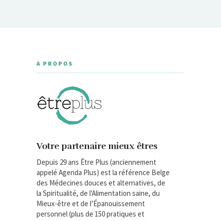
A PROPOS
Votre partenaire mieux êtres
Depuis 29 ans Être Plus (anciennement
appelé Agenda Plus) est la référence Belge
des Médecines douces et alternatives, de
la Spiritualité, de l'Alimentation saine, du
Mieux-être et de l’Épanouissement
personnel (plus de 150 pratiques et