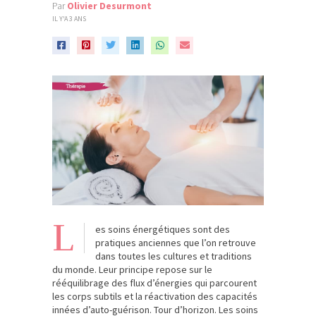
Par
Olivier Desurmont
IL Y'A 3 ANS
L
es soins énergétiques sont des
pratiques anciennes que l’on retrouve
dans toutes les cultures et traditions
du monde. Leur principe repose sur le
rééquilibrage des flux d’énergies qui parcourent
les corps subtils et la réactivation des capacités
innées d’auto-guérison. Tour d’horizon. Les soins