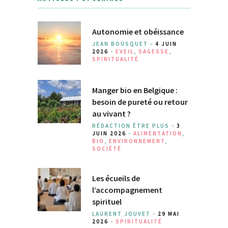
Autonomie et obéissance
JEAN BOUSQUET -
4 JUIN
2026
-
EVEIL
,
SAGESSE
,
SPIRITUALITÉ
Manger bio en Belgique :
besoin de pureté ou retour
au vivant ?
RÉDACTION ÊTRE PLUS -
3
JUIN 2026
-
ALIMENTATION
,
BIO
,
ENVIRONNEMENT
,
SOCIÉTÉ
Les écueils de
l’accompagnement
spirituel
LAURENT JOUVET -
29 MAI
2026
-
SPIRITUALITÉ