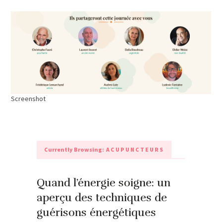
Screenshot
Currently Browsing:
ACUPUNCTEURS
Quand l’énergie soigne: un
aperçu des techniques de
guérisons énergétiques