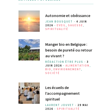
Autonomie et obéissance
JEAN BOUSQUET -
4 JUIN
2026
-
EVEIL
,
SAGESSE
,
SPIRITUALITÉ
Manger bio en Belgique :
besoin de pureté ou retour
au vivant ?
RÉDACTION ÊTRE PLUS -
3
JUIN 2026
-
ALIMENTATION
,
BIO
,
ENVIRONNEMENT
,
SOCIÉTÉ
Les écueils de
l’accompagnement
spirituel
LAURENT JOUVET -
29 MAI
2026
-
SPIRITUALITÉ