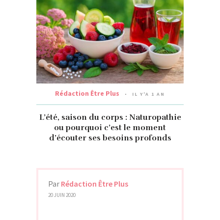
Rédaction Être Plus
IL Y'A 1 AN
L’été, saison du corps : Naturopathie
ou pourquoi c’est le moment
d’écouter ses besoins profonds
Par
Rédaction Être Plus
20 JUIN 2020