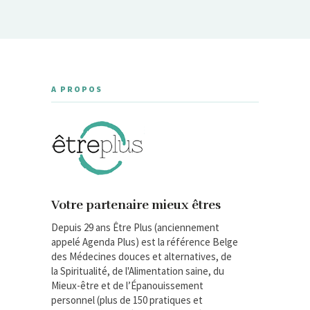
A PROPOS
Votre partenaire mieux êtres
Depuis 29 ans Être Plus (anciennement
appelé Agenda Plus) est la référence Belge
des Médecines douces et alternatives, de
la Spiritualité, de l'Alimentation saine, du
Mieux-être et de l’Épanouissement
personnel (plus de 150 pratiques et