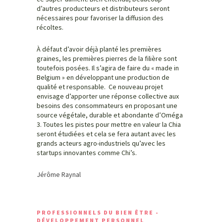
d’autres producteurs et distributeurs seront
nécessaires pour favoriser la diffusion des
récoltes.
À défaut d’avoir déjà planté les premières
graines, les premières pierres de la filière sont
toutefois posées. Il s’agira de faire du « made in
Belgium » en développant une production de
qualité et responsable. Ce nouveau projet
envisage d’apporter une réponse collective aux
besoins des consommateurs en proposant une
source végétale, durable et abondante d’Oméga
3. Toutes les pistes pour mettre en valeur la Chia
seront étudiées et cela se fera autant avec les
grands acteurs agro-industriels qu’avec les
startups innovantes comme Chi’s.
Jérôme Raynal
PROFESSIONNELS DU BIEN ÊTRE -
DÉVELOPPEMENT PERSONNEL