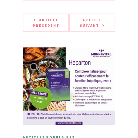
ARTICLE
ARTICLE
PRÉCÉDENT
SUIVANT
ARTICLES POPULAIRES