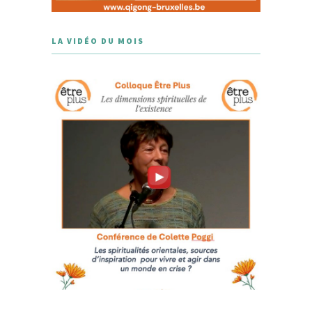
LA VIDÉO DU MOIS