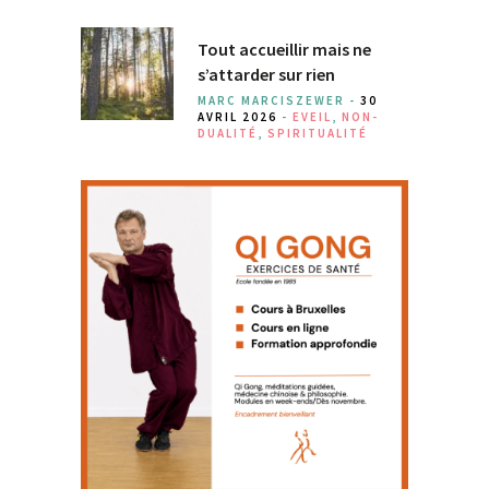
Tout accueillir mais ne
s’attarder sur rien
MARC MARCISZEWER -
30
AVRIL 2026
-
EVEIL
,
NON-
DUALITÉ
,
SPIRITUALITÉ