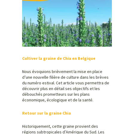
Cultiver la graine de Chia en Belgique
Nous évoquions brièvement la mise en place
d’une nouvelle filière de culture dans les brèves
du numéro estival. Cet article vous permettra de
découvrir plus en détail ses objectifs et les
débouchés prometteurs sur les plans
économique, écologique et de la santé.
Retour sur la graine Chia
Historiquement, cette graine provient des
régions subtropicales d’Amérique du Sud. Les