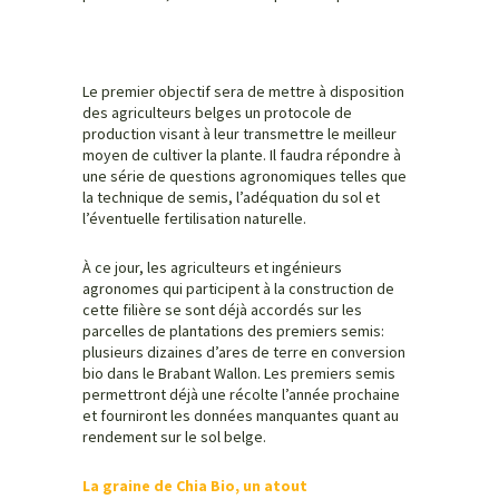
Le premier objectif sera de mettre à disposition
des agriculteurs belges un protocole de
production visant à leur transmettre le meilleur
moyen de cultiver la plante. Il faudra répondre à
une série de questions agronomiques telles que
la technique de semis, l’adéquation du sol et
l’éventuelle fertilisation naturelle.
À ce jour, les agriculteurs et ingénieurs
agronomes qui participent à la construction de
cette filière se sont déjà accordés sur les
parcelles de plantations des premiers semis:
plusieurs dizaines d’ares de terre en conversion
bio dans le Brabant Wallon. Les premiers semis
permettront déjà une récolte l’année prochaine
et fourniront les données manquantes quant au
rendement sur le sol belge.
La graine de Chia Bio, un atout