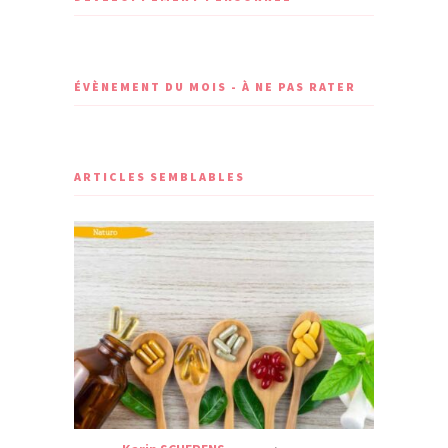
ÉVÈNEMENT DU MOIS - À NE PAS RATER
ARTICLES SEMBLABLES