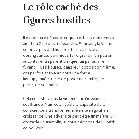
Le rôle caché des
figures hostiles
Il est difficile d’accepter que certains « ennemis »
aient pu être des messagers. Pourtant, la Vie ne
se prive pas d’utiliser les formes les plus
dérangeantes pour nous faire grandir. Un patron
autoritaire, un parent critique, un partenaire
fuyant… Ces figures, dans leur opposition même,
ont parfois activé en nous une force
insoupçonnée. Celle de poser une limite, de
partir, de se choisir.
Cela ne justifie pas la violence ni n’idéalise la
souffrance. Mais cela révèle la capacité de la
conscience à transformer même le négatif en
croissance. Une adversité peut être un maître, un
obstacle un tremplin, si nous décidons de lui offrir
ce pouvoir.