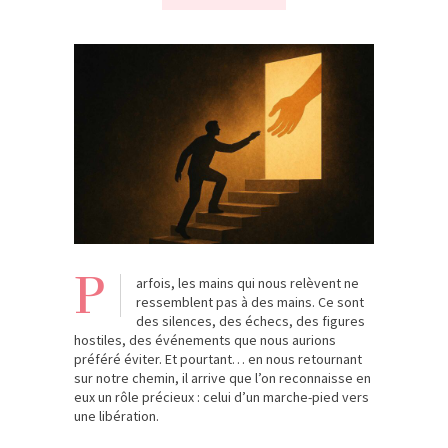
P
arfois, les mains qui nous relèvent ne
ressemblent pas à des mains. Ce sont
des silences, des échecs, des figures
hostiles, des événements que nous aurions
préféré éviter. Et pourtant… en nous retournant
sur notre chemin, il arrive que l’on reconnaisse en
eux un rôle précieux : celui d’un marche-pied vers
une libération.