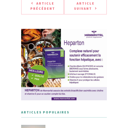
ARTICLE
ARTICLE
PRÉCÉDENT
SUIVANT
ARTICLES POPULAIRES