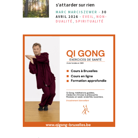
s’attarder sur rien
MARC MARCISZEWER -
30
AVRIL 2026
-
EVEIL
,
NON-
DUALITÉ
,
SPIRITUALITÉ