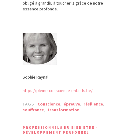
obligé à grandir, à toucher la grâce de notre
essence profonde.
Sophie Raynal
https://pleine-conscience-enfants.be/
TAGS:
Conscience
,
épreuve
,
résilience
,
souffrance
,
transformation
PROFESSIONNELS DU BIEN ÊTRE -
DÉVELOPPEMENT PERSONNEL