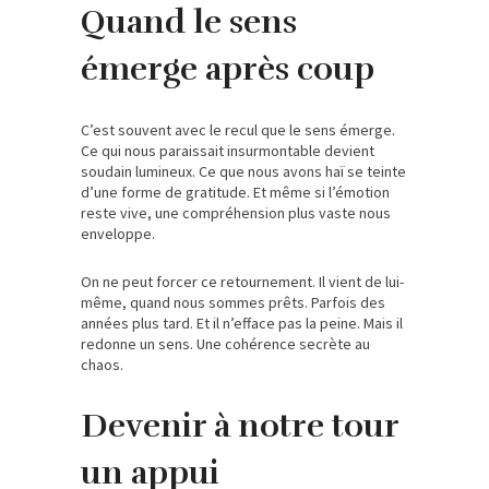
Quand le sens
émerge après coup
C’est souvent avec le recul que le sens émerge.
Ce qui nous paraissait insurmontable devient
soudain lumineux. Ce que nous avons haï se teinte
d’une forme de gratitude. Et même si l’émotion
reste vive, une compréhension plus vaste nous
enveloppe.
On ne peut forcer ce retournement. Il vient de lui-
même, quand nous sommes prêts. Parfois des
années plus tard. Et il n’efface pas la peine. Mais il
redonne un sens. Une cohérence secrète au
chaos.
Devenir à notre tour
un appui