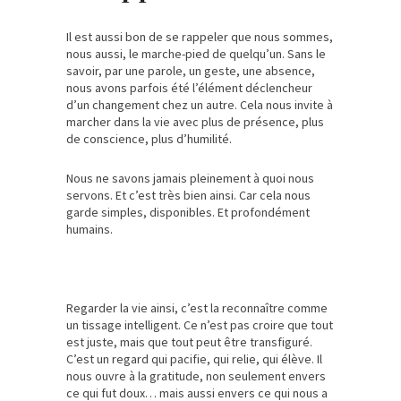
Il est aussi bon de se rappeler que nous sommes,
nous aussi, le marche-pied de quelqu’un. Sans le
savoir, par une parole, un geste, une absence,
nous avons parfois été l’élément déclencheur
d’un changement chez un autre. Cela nous invite à
marcher dans la vie avec plus de présence, plus
de conscience, plus d’humilité.
Nous ne savons jamais pleinement à quoi nous
servons. Et c’est très bien ainsi. Car cela nous
garde simples, disponibles. Et profondément
humains.
Regarder la vie ainsi, c’est la reconnaître comme
un tissage intelligent. Ce n’est pas croire que tout
est juste, mais que tout peut être transfiguré.
C’est un regard qui pacifie, qui relie, qui élève. Il
nous ouvre à la gratitude, non seulement envers
ce qui fut doux… mais aussi envers ce qui nous a