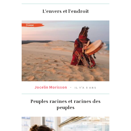
L’envers et l’endroit
Jocelin Morisson
IL Y'A 5 ANS
Peuples racines et racines des
peuples