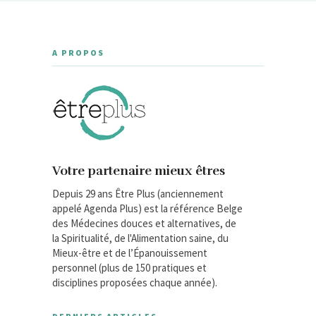
A PROPOS
Votre partenaire mieux êtres
Depuis 29 ans Être Plus (anciennement
appelé Agenda Plus) est la référence Belge
des Médecines douces et alternatives, de
la Spiritualité, de l'Alimentation saine, du
Mieux-être et de l’Épanouissement
personnel (plus de 150 pratiques et
disciplines proposées chaque année).