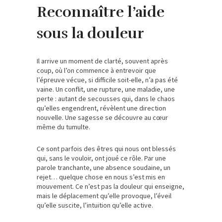
Reconnaître l’aide
sous la douleur
Il arrive un moment de clarté, souvent après
coup, où l’on commence à entrevoir que
l’épreuve vécue, si difficile soit-elle, n’a pas été
vaine. Un conflit, une rupture, une maladie, une
perte : autant de secousses qui, dans le chaos
qu’elles engendrent, révèlent une direction
nouvelle. Une sagesse se découvre au cœur
même du tumulte.
Ce sont parfois des êtres qui nous ont blessés
qui, sans le vouloir, ont joué ce rôle. Par une
parole tranchante, une absence soudaine, un
rejet… quelque chose en nous s’est mis en
mouvement. Ce n’est pas la douleur qui enseigne,
mais le déplacement qu’elle provoque, l’éveil
qu’elle suscite, l’intuition qu’elle active.