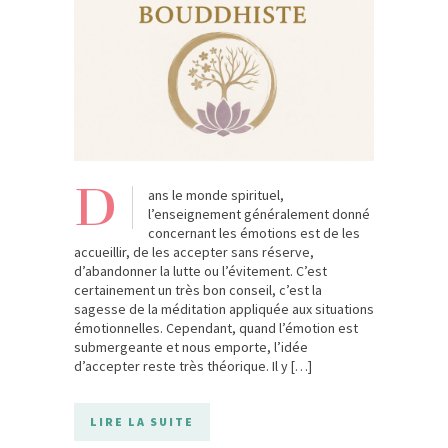
D
ans le monde spirituel,
l’enseignement généralement donné
concernant les émotions est de les
accueillir, de les accepter sans réserve,
d’abandonner la lutte ou l’évitement. C’est
certainement un très bon conseil, c’est la
sagesse de la méditation appliquée aux situations
émotionnelles. Cependant, quand l’émotion est
submergeante et nous emporte, l’idée
d’accepter reste très théorique. Il y […]
LIRE LA SUITE