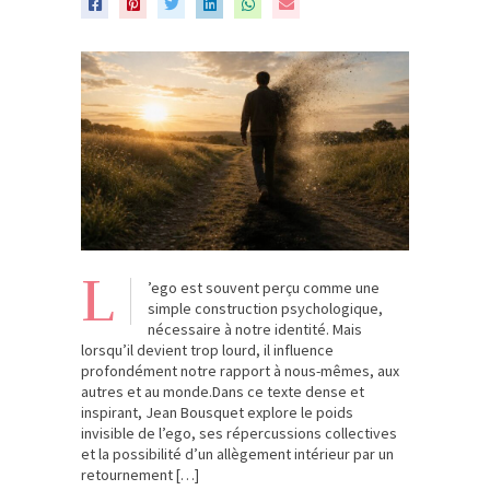
L
’ego est souvent perçu comme une
simple construction psychologique,
nécessaire à notre identité. Mais
lorsqu’il devient trop lourd, il influence
profondément notre rapport à nous-mêmes, aux
autres et au monde.Dans ce texte dense et
inspirant, Jean Bousquet explore le poids
invisible de l’ego, ses répercussions collectives
et la possibilité d’un allègement intérieur par un
retournement […]