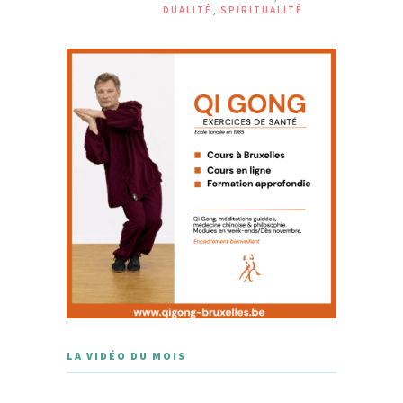
DUALITÉ
,
SPIRITUALITÉ
LA VIDÉO DU MOIS