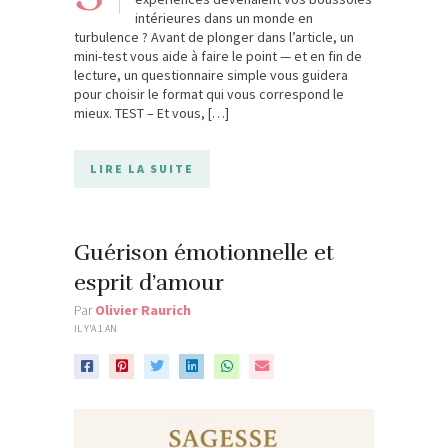
intérieures dans un monde en
turbulence ? Avant de plonger dans l’article, un
mini-test vous aide à faire le point — et en fin de
lecture, un questionnaire simple vous guidera
pour choisir le format qui vous correspond le
mieux. TEST – Et vous, […]
LIRE LA SUITE
Guérison émotionnelle et
esprit d’amour
Par
Olivier Raurich
IL Y'A 1 AN