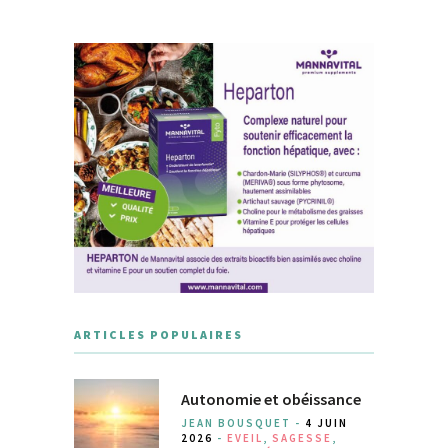
ARTICLES POPULAIRES
Autonomie et obéissance
JEAN BOUSQUET -
4 JUIN
2026
-
EVEIL
,
SAGESSE
,