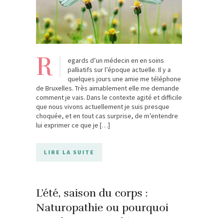
R
egards d’un médecin en en soins
palliatifs sur l’époque actuelle. Il y a
quelques jours une amie me téléphone
de Bruxelles. Très aimablement elle me demande
comment je vais. Dans le contexte agité et difficile
que nous vivons actuellement je suis presque
choquée, et en tout cas surprise, de m’entendre
lui exprimer ce que je […]
LIRE LA SUITE
L’été, saison du corps :
Naturopathie ou pourquoi