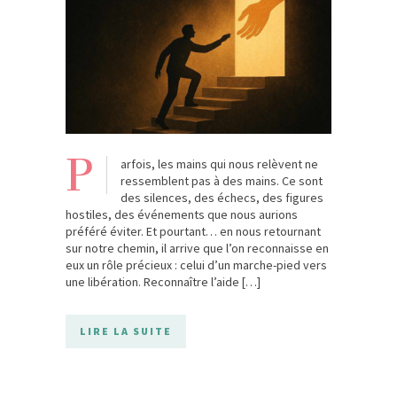
P
arfois, les mains qui nous relèvent ne
ressemblent pas à des mains. Ce sont
des silences, des échecs, des figures
hostiles, des événements que nous aurions
préféré éviter. Et pourtant… en nous retournant
sur notre chemin, il arrive que l’on reconnaisse en
eux un rôle précieux : celui d’un marche-pied vers
une libération. Reconnaître l’aide […]
LIRE LA SUITE