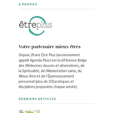
A PROPOS
Votre partenaire mieux êtres
Depuis 29 ans Être Plus (anciennement
appelé Agenda Plus) est la référence Belge
des Médecines douces et alternatives, de
la Spiritualité, de l'Alimentation saine, du
Mieux-être et de l’Épanouissement
personnel (plus de 150 pratiques et
disciplines proposées chaque année).
DERNIERS ARTICLES