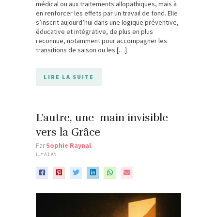
médical ou aux traitements allopathiques, mais à
en renforcer les effets par un travail de fond. Elle
s’inscrit aujourd’hui dans une logique préventive,
éducative et intégrative, de plus en plus
reconnue, notamment pour accompagner les
transitions de saison ou les […]
LIRE LA SUITE
L’autre, une main invisible
vers la Grâce
Par
Sophie Raynal
IL Y'A 1 AN