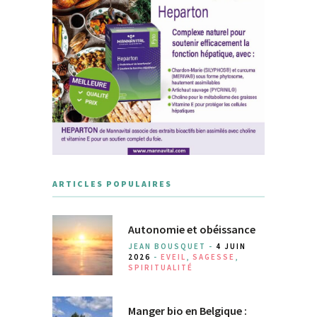
ARTICLES POPULAIRES
Autonomie et obéissance
JEAN BOUSQUET -
4 JUIN
2026
-
EVEIL
,
SAGESSE
,
SPIRITUALITÉ
Manger bio en Belgique :