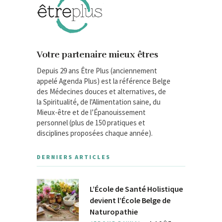
Votre partenaire mieux êtres
Depuis 29 ans Être Plus (anciennement
appelé Agenda Plus) est la référence Belge
des Médecines douces et alternatives, de
la Spiritualité, de l'Alimentation saine, du
Mieux-être et de l’Épanouissement
personnel (plus de 150 pratiques et
disciplines proposées chaque année).
DERNIERS ARTICLES
L’École de Santé Holistique
devient l’École Belge de
Naturopathie