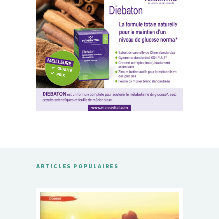
ARTICLES POPULAIRES