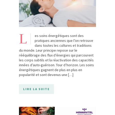
L
es soins énergétiques sont des
pratiques anciennes que l’on retrouve
dans toutes les cultures et traditions
du monde. Leur principe repose sur le
rééquilibrage des flux d’énergies qui parcourent
les corps subtils et la réactivation des capacités
innées d’auto-guérison. Tour d’horizon. Les soins
énergétiques gagnent de plus en plus en
popularité et sont devenus une […]
LIRE LA SUITE