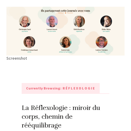
Screenshot
Currently Browsing:
RÉFLEXOLOGIE
La Réflexologie : miroir du
corps, chemin de
rééquilibrage