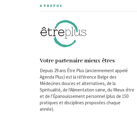
A PROPOS
Votre partenaire mieux êtres
Depuis 29 ans Être Plus (anciennement appelé
Agenda Plus) est la référence Belge des
Médecines douces et alternatives, de la
Spiritualité, de l'Alimentation saine, du Mieux-être
et de l’Épanouissement personnel (plus de 150
pratiques et disciplines proposées chaque
année).