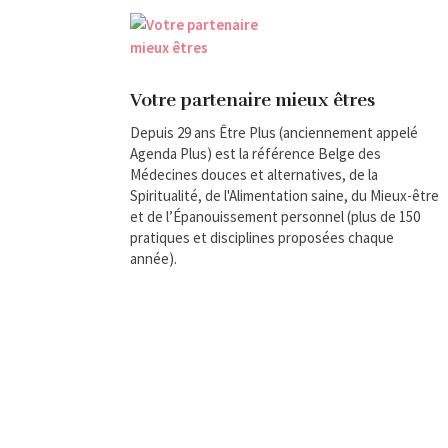
Votre partenaire mieux êtres
Depuis 29 ans Être Plus (anciennement appelé
Agenda Plus) est la référence Belge des
Médecines douces et alternatives, de la
Spiritualité, de l'Alimentation saine, du Mieux-être
et de l’Épanouissement personnel (plus de 150
pratiques et disciplines proposées chaque
année).