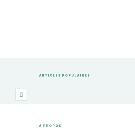
ARTICLES POPULAIRES
A PROPOS