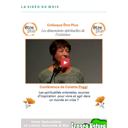
LA VIDÉO DU MOIS