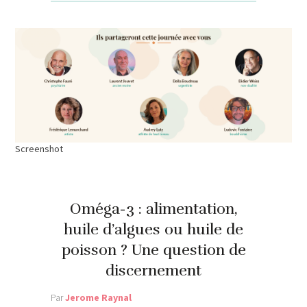
Screenshot
Oméga-3 : alimentation,
huile d’algues ou huile de
poisson ? Une question de
discernement
Par
Jerome Raynal