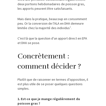
deux portions hebdomadaires de poisson gras,
les apports peuvent être satisfaisants.
Mais dans la pratique, beaucoup en consomment
peu. Or la conversion de l’ALA en DHA demeure
limitée chez la majorité des individus¹.
C’est là que la question d’un apport direct en EPA
et DHA se pose.
Concrètement :
comment décider ?
Plutôt que de raisonner en termes d’opposition, il
est plus utile de se poser quelques questions
simples.
1. Est-ce que je mange régulièrement du
poisson gras ?