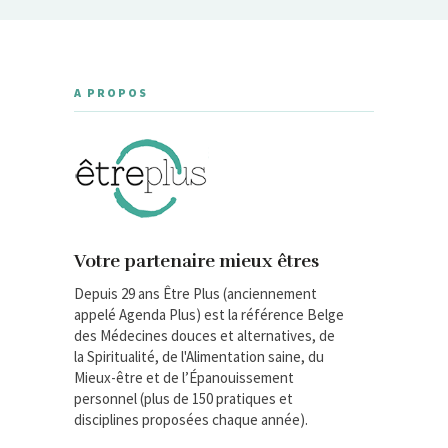
A PROPOS
Votre partenaire mieux êtres
Depuis 29 ans Être Plus (anciennement
appelé Agenda Plus) est la référence Belge
des Médecines douces et alternatives, de
la Spiritualité, de l'Alimentation saine, du
Mieux-être et de l’Épanouissement
personnel (plus de 150 pratiques et
disciplines proposées chaque année).