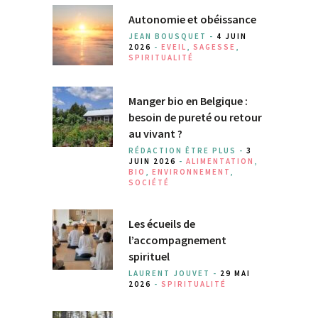
Autonomie et obéissance
JEAN BOUSQUET -
4 JUIN
2026
-
EVEIL
,
SAGESSE
,
SPIRITUALITÉ
Manger bio en Belgique :
besoin de pureté ou retour
au vivant ?
RÉDACTION ÊTRE PLUS -
3
JUIN 2026
-
ALIMENTATION
,
BIO
,
ENVIRONNEMENT
,
SOCIÉTÉ
Les écueils de
l’accompagnement
spirituel
LAURENT JOUVET -
29 MAI
2026
-
SPIRITUALITÉ