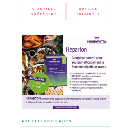
ARTICLE
ARTICLE
PRÉCÉDENT
SUIVANT
ARTICLES POPULAIRES