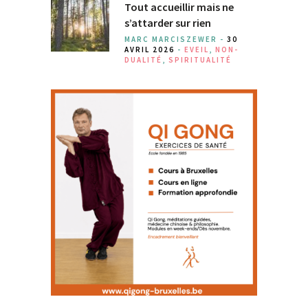
Tout accueillir mais ne
s’attarder sur rien
MARC MARCISZEWER -
30
AVRIL 2026
-
EVEIL
,
NON-
DUALITÉ
,
SPIRITUALITÉ