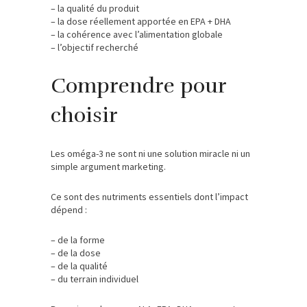
– la qualité du produit
– la dose réellement apportée en EPA + DHA
– la cohérence avec l’alimentation globale
– l’objectif recherché
Comprendre pour
choisir
Les oméga-3 ne sont ni une solution miracle ni un
simple argument marketing.
Ce sont des nutriments essentiels dont l’impact
dépend :
– de la forme
– de la dose
– de la qualité
– du terrain individuel