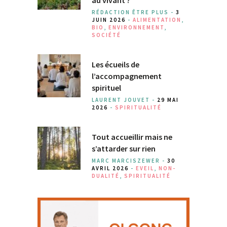
RÉDACTION ÊTRE PLUS -
3
JUIN 2026
-
ALIMENTATION
,
BIO
,
ENVIRONNEMENT
,
SOCIÉTÉ
Les écueils de
l’accompagnement
spirituel
LAURENT JOUVET -
29 MAI
2026
-
SPIRITUALITÉ
Tout accueillir mais ne
s’attarder sur rien
MARC MARCISZEWER -
30
AVRIL 2026
-
EVEIL
,
NON-
DUALITÉ
,
SPIRITUALITÉ