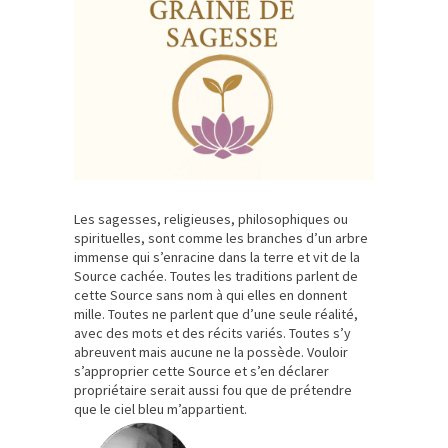
Les sagesses, religieuses, philosophiques ou
spirituelles, sont comme les branches d’un arbre
immense qui s’enracine dans la terre et vit de la
Source cachée. Toutes les traditions parlent de
cette Source sans nom à qui elles en donnent
mille. Toutes ne parlent que d’une seule réalité,
avec des mots et des récits variés. Toutes s’y
abreuvent mais aucune ne la possède. Vouloir
s’approprier cette Source et s’en déclarer
propriétaire serait aussi fou que de prétendre
que le ciel bleu m’appartient.