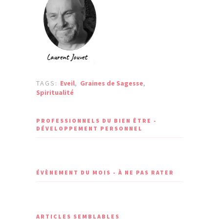
TAGS:
Eveil
,
Graines de Sagesse
,
Spiritualité
PROFESSIONNELS DU BIEN ÊTRE -
DÉVELOPPEMENT PERSONNEL
ÉVÈNEMENT DU MOIS - À NE PAS RATER
ARTICLES SEMBLABLES