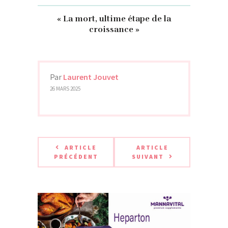
« La mort, ultime étape de la
croissance »
Par
Laurent Jouvet
26 MARS 2025
ARTICLE
ARTICLE
PRÉCÉDENT
SUIVANT