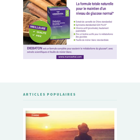
ARTICLES POPULAIRES