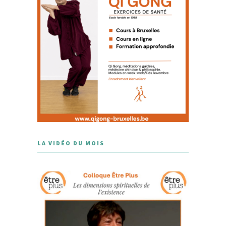
LA VIDÉO DU MOIS