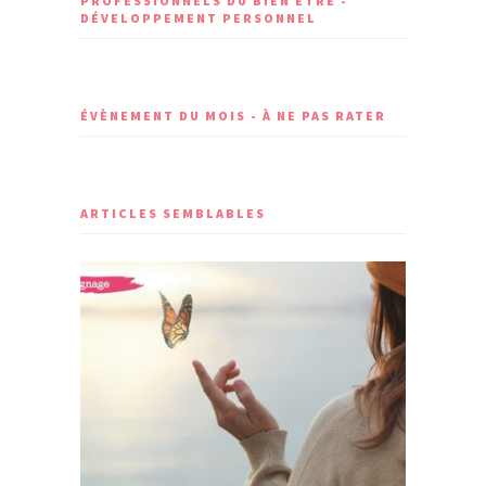
PROFESSIONNELS DU BIEN ÊTRE -
DÉVELOPPEMENT PERSONNEL
ÉVÈNEMENT DU MOIS - À NE PAS RATER
ARTICLES SEMBLABLES