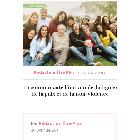
Rédaction Être Plus
IL Y'A 3 ANS
La communauté bien-aimée: la lignée
de la paix et de la non-violence
Par
Rédaction Être Plus
29 NOVEMBRE 2023