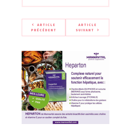
ARTICLE
ARTICLE
PRÉCÉDENT
SUIVANT