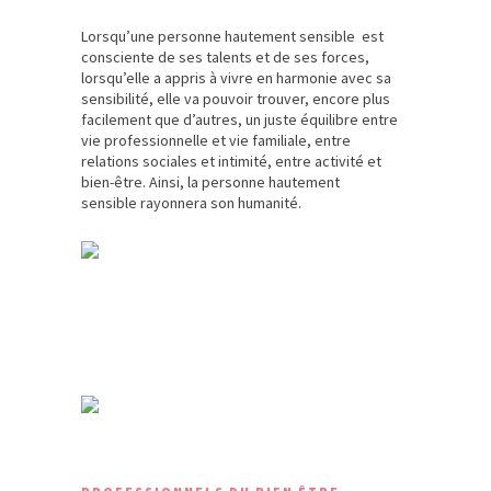
Lorsqu’une personne hautement sensible est
consciente de ses talents et de ses forces,
lorsqu’elle a appris à vivre en harmonie avec sa
sensibilité, elle va pouvoir trouver, encore plus
facilement que d’autres, un juste équilibre entre
vie professionnelle et vie familiale, entre
relations sociales et intimité, entre activité et
bien-être. Ainsi, la personne hautement
sensible rayonnera son humanité.