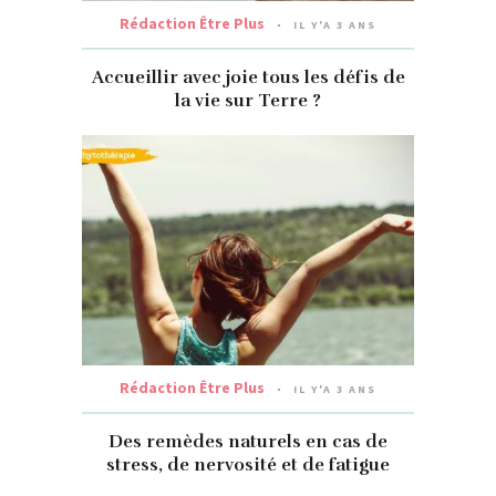
Rédaction Être Plus
IL Y'A 3 ANS
Accueillir avec joie tous les défis de
la vie sur Terre ?
Rédaction Être Plus
IL Y'A 3 ANS
Des remèdes naturels en cas de
stress, de nervosité et de fatigue