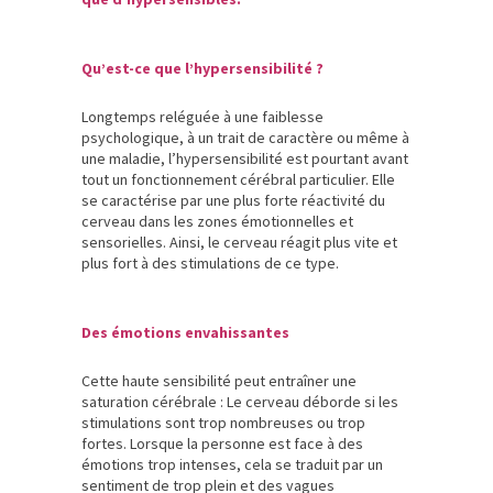
Qu’est-ce que l’hypersensibilité ?
Longtemps reléguée à une faiblesse
psychologique, à un trait de caractère ou même à
une maladie, l’hypersensibilité est pourtant avant
tout un fonctionnement cérébral particulier. Elle
se caractérise par une plus forte réactivité du
cerveau dans les zones émotionnelles et
sensorielles. Ainsi, le cerveau réagit plus vite et
plus fort à des stimulations de ce type.
Des émotions envahissantes
Cette haute sensibilité peut entraîner une
saturation cérébrale : Le cerveau déborde si les
stimulations sont trop nombreuses ou trop
fortes. Lorsque la personne est face à des
émotions trop intenses, cela se traduit par un
sentiment de trop plein et des vagues