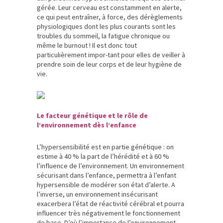
gérée. Leur cerveau est constamment en alerte,
ce qui peut entraîner, à force, des dérèglements
physiologiques dont les plus courants sont les
troubles du sommeil, la fatigue chronique ou
même le burnout ! Il est donc tout
particulièrement impor-tant pour elles de veiller à
prendre soin de leur corps et de leur hygiène de
vie.
Le facteur génétique et le rôle de
l’environnement dès l’enfance
L’hypersensibilité est en partie génétique : on
estime à 40 % la part de l’hérédité et à 60 %
l’influence de l’environnement. Un environnement
sécurisant dans l’enfance, permettra à l’enfant
hypersensible de modérer son état d’alerte. A
l’inverse, un environnement insécurisant
exacerbera l’état de réactivité cérébral et pourra
influencer très négativement le fonctionnement
de base. D’où l’importance de l’environnement