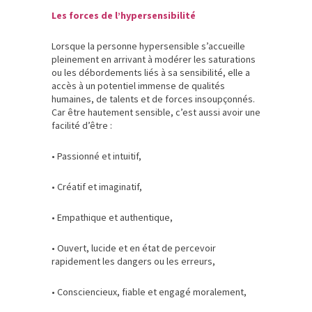
Les forces de l’hypersensibilité
Lorsque la personne hypersensible s’accueille
pleinement en arrivant à modérer les saturations
ou les débordements liés à sa sensibilité, elle a
accès à un potentiel immense de qualités
humaines, de talents et de forces insoupçonnés.
Car être hautement sensible, c’est aussi avoir une
facilité d’être :
• Passionné et intuitif,
• Créatif et imaginatif,
• Empathique et authentique,
• Ouvert, lucide et en état de percevoir
rapidement les dangers ou les erreurs,
• Consciencieux, fiable et engagé moralement,