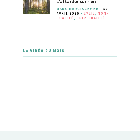
s’attarder sur rien
MARC MARCISZEWER -
30
AVRIL 2026
-
EVEIL
,
NON-
DUALITÉ
,
SPIRITUALITÉ
LA VIDÉO DU MOIS