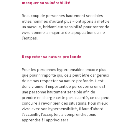
masquer sa vulnérabilité
Beaucoup de personnes hautement sensibles –
et les hommes d’autant plus – ont appris à mettre
un masque, bridant leur sensibilité pour tenter de
vivre comme la majorité de la population qui ne
l’est pas.
Respecter sa nature profonde
Pour les personnes hypersensibles encore plus
que pour n’importe qui, cela peut être dangereux
de ne pas respecter sa nature profonde. Il est
donc vraiment important de percevoir si on est
une personne hautement sensible afin de
prendre en charge cette particularité, ce qui peut
conduire à revoir bien des situations. Pour mieux
vivre avec son hypersensibilité, il faut d’abord
l’accueillir, l’accepter, la comprendre, puis
apprendre à l‘apprivoiser !