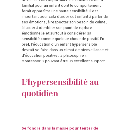
familial pour un enfant dont le comportement
ferait apparaître une haute sensibilité. Il est
important pour cela d’aider cet enfant à parler de
ses émotions, à respecter son besoin de calme,
à l’aider à identifier son point de rupture
émotionnelle et surtout à considérer sa
sensibilité comme quelque chose de positif. En
bref, l’éducation d’un enfant hypersensible
devrait se faire dans un climat de bienveillance et
d’éducation positive, la philosophie «
Montessori » pouvant être un excellent support.
L’hypersensibilité au
quotidien
Se fondre dans la masse pour tenter de