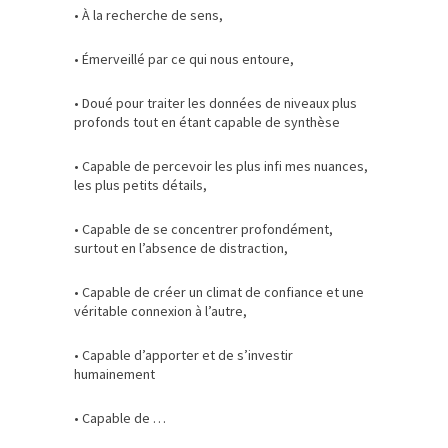
• À la recherche de sens,
• Émerveillé par ce qui nous entoure,
• Doué pour traiter les données de niveaux plus
profonds tout en étant capable de synthèse
• Capable de percevoir les plus infi mes nuances,
les plus petits détails,
• Capable de se concentrer profondément,
surtout en l’absence de distraction,
• Capable de créer un climat de confiance et une
véritable connexion à l’autre,
• Capable d’apporter et de s’investir
humainement
• Capable de …