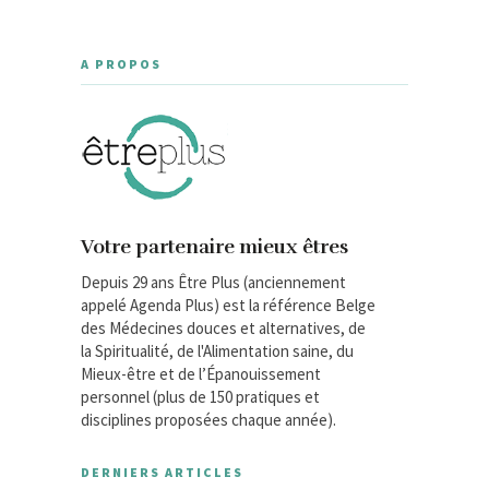
A PROPOS
Votre partenaire mieux êtres
Depuis 29 ans Être Plus (anciennement
appelé Agenda Plus) est la référence Belge
des Médecines douces et alternatives, de
la Spiritualité, de l'Alimentation saine, du
Mieux-être et de l’Épanouissement
personnel (plus de 150 pratiques et
disciplines proposées chaque année).
DERNIERS ARTICLES