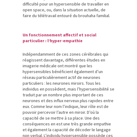
difficulté pour un hypersensible de travailler en
open space, ou, dans la situation actuelle, de
faire du télétravail entouré du brouhaha familial.
Un fonctionnement affectif et social
particulier : l’hyper-empathie
Indépendamment de ces zones cérébrales qui
réagissent davantage, différentes études en
imagerie médicale ont montré que les
hypersensibles bénéficient également d’un
réseau particulièrement actif de neurones
particuliers : les neurones miroirs. Tous les
individus en possèdent, mais l’hypersensibilité se
traduit par un nombre plus important de ces
neurones et des influx nerveux plus rapides entre
eux. Comme leur nom l’indique, leur rôle est de
pouvoir percevoir l’autre en miroir. D’où la
capacité de se mettre à sa place. Une des
conséquences en est une très grande empathie
et également la capacité de décoder le langage
non verbal. L’individu hypersensible possède ces