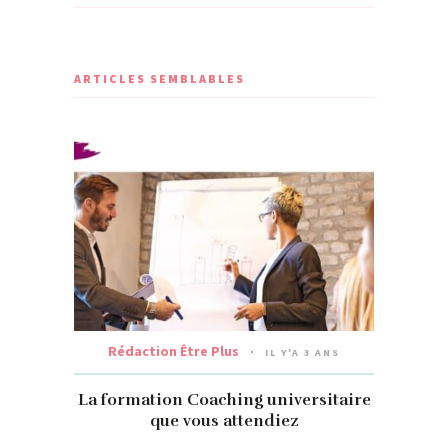
ARTICLES SEMBLABLES
Rédaction Être Plus
IL Y'A 3 ANS
La formation Coaching universitaire
que vous attendiez