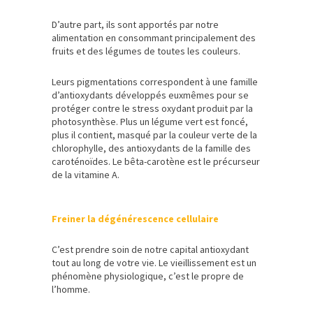
D’autre part, ils sont apportés par notre
alimentation en consommant principalement des
fruits et des légumes de toutes les couleurs.
Leurs pigmentations correspondent à une famille
d’antioxydants développés euxmêmes pour se
protéger contre le stress oxydant produit par la
photosynthèse. Plus un légume vert est foncé,
plus il contient, masqué par la couleur verte de la
chlorophylle, des antioxydants de la famille des
caroténoïdes. Le bêta-carotène est le précurseur
de la vitamine A.
Freiner la dégénérescence cellulaire
C’est prendre soin de notre capital antioxydant
tout au long de votre vie. Le vieillissement est un
phénomène physiologique, c’est le propre de
l’homme.