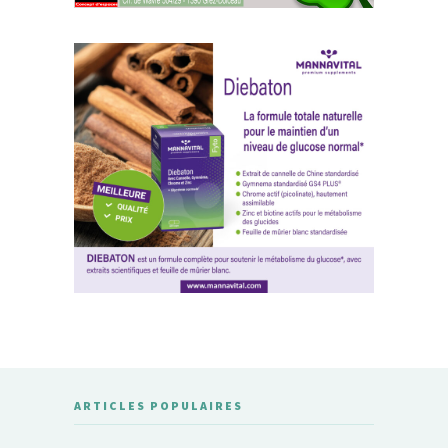
ARTICLES POPULAIRES