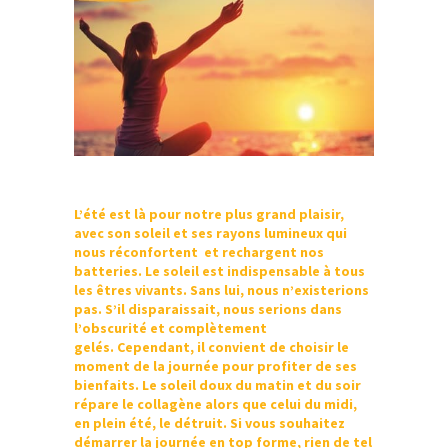
L’été est là pour notre plus grand plaisir,
avec son soleil et ses rayons lumineux qui
nous réconfortent et rechargent nos
batteries. Le soleil est indispensable à tous
les êtres vivants. Sans lui, nous n’existerions
pas. S’il disparaissait, nous serions dans
l’obscurité et complètement
gelés. Cependant, il convient de choisir le
moment de la journée pour profiter de ses
bienfaits. Le soleil doux du matin et du soir
répare le collagène alors que celui du midi,
en plein été, le détruit. Si vous souhaitez
démarrer la journée en top forme, rien de tel