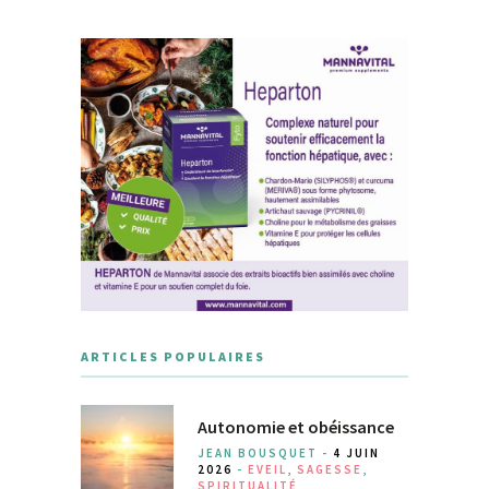
ARTICLES POPULAIRES
Autonomie et obéissance
JEAN BOUSQUET -
4 JUIN
2026
-
EVEIL
,
SAGESSE
,
SPIRITUALITÉ