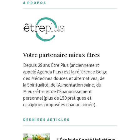
A PROPOS
Votre partenaire mieux êtres
Depuis 29 ans Être Plus (anciennement
appelé Agenda Plus) est la référence Belge
des Médecines douces et alternatives, de
la Spiritualité, de l'Alimentation saine, du
Mieux-être et de l’Épanouissement
personnel (plus de 150 pratiques et
disciplines proposées chaque année).
DERNIERS ARTICLES
L’École de Santé Holistique