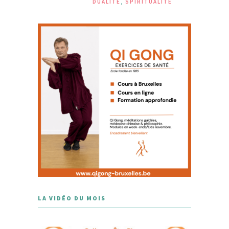
DUALITÉ
,
SPIRITUALITÉ
LA VIDÉO DU MOIS