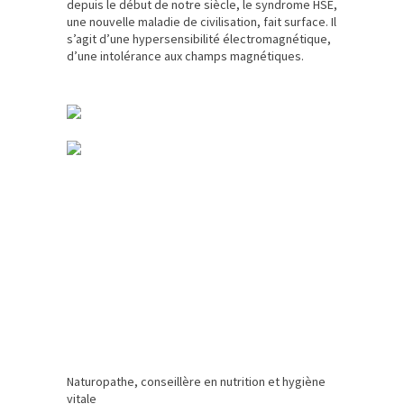
depuis le début de notre siècle, le syndrome HSE,
une nouvelle maladie de civilisation, fait surface. Il
s’agit d’une hypersensibilité électromagnétique,
d’une intolérance aux champs magnétiques.
Naturopathe, conseillère en nutrition et hygiène
vitale