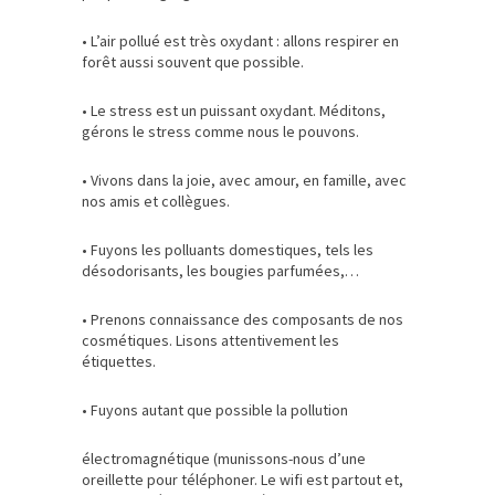
• L’air pollué est très oxydant : allons respirer en
forêt aussi souvent que possible.
• Le stress est un puissant oxydant. Méditons,
gérons le stress comme nous le pouvons.
• Vivons dans la joie, avec amour, en famille, avec
nos amis et collègues.
• Fuyons les polluants domestiques, tels les
désodorisants, les bougies parfumées,…
• Prenons connaissance des composants de nos
cosmétiques. Lisons attentivement les
étiquettes.
• Fuyons autant que possible la pollution
électromagnétique (munissons-nous d’une
oreillette pour téléphoner. Le wifi est partout et,