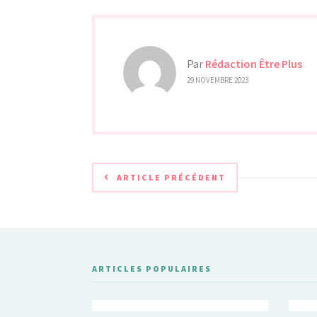
Par
Rédaction Être Plus
29 NOVEMBRE 2023
ARTICLE PRÉCÉDENT
ARTICLES POPULAIRES