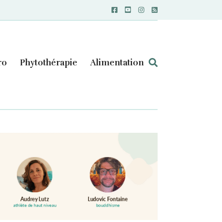
ro
Phytothérapie
Alimentation