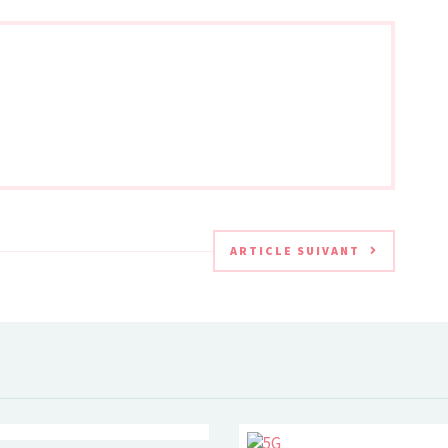
ARTICLE SUIVANT