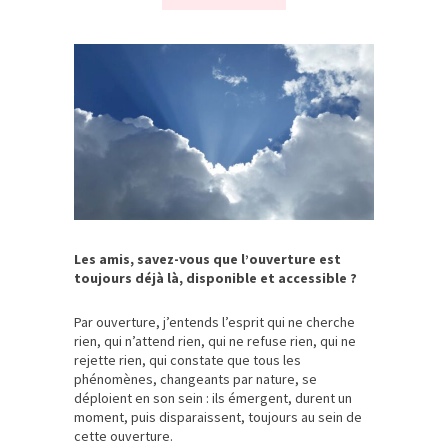
Les amis, savez-vous que l’ouverture est
toujours déjà là, disponible et accessible ?
Par ouverture, j’entends l’esprit qui ne cherche
rien, qui n’attend rien, qui ne refuse rien, qui ne
rejette rien, qui constate que tous les
phénomènes, changeants par nature, se
déploient en son sein : ils émergent, durent un
moment, puis disparaissent, toujours au sein de
cette ouverture.