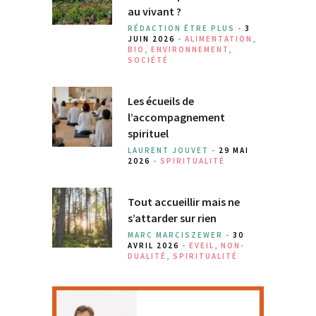
au vivant ?
RÉDACTION ÊTRE PLUS -
3
JUIN 2026
-
ALIMENTATION
,
BIO
,
ENVIRONNEMENT
,
SOCIÉTÉ
Les écueils de
l’accompagnement
spirituel
LAURENT JOUVET -
29 MAI
2026
-
SPIRITUALITÉ
Tout accueillir mais ne
s’attarder sur rien
MARC MARCISZEWER -
30
AVRIL 2026
-
EVEIL
,
NON-
DUALITÉ
,
SPIRITUALITÉ