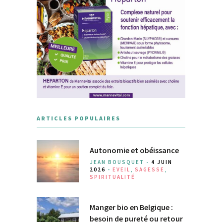
ARTICLES POPULAIRES
Autonomie et obéissance
JEAN BOUSQUET -
4 JUIN
2026
-
EVEIL
,
SAGESSE
,
SPIRITUALITÉ
Manger bio en Belgique :
besoin de pureté ou retour