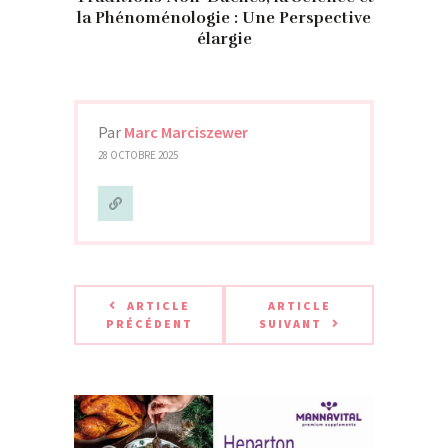
la Phénoménologie : Une Perspective
élargie
Par
Marc Marciszewer
28 OCTOBRE 2025
ARTICLE
ARTICLE
PRÉCÉDENT
SUIVANT