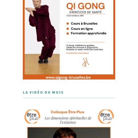
LA VIDÉO DU MOIS