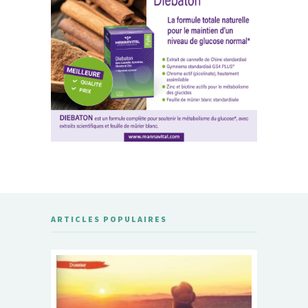
ARTICLES POPULAIRES