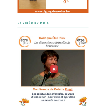
LA VIDÉO DU MOIS