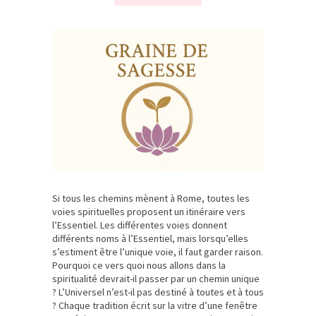
Si tous les chemins mènent à Rome, toutes les
voies spirituelles proposent un itinéraire vers
l’Essentiel. Les différentes voies donnent
différents noms à l’Essentiel, mais lorsqu’elles
s’estiment être l’unique voie, il faut garder raison.
Pourquoi ce vers quoi nous allons dans la
spiritualité devrait-il passer par un chemin unique
? L’Universel n’est-il pas destiné à toutes et à tous
? Chaque tradition écrit sur la vitre d’une fenêtre