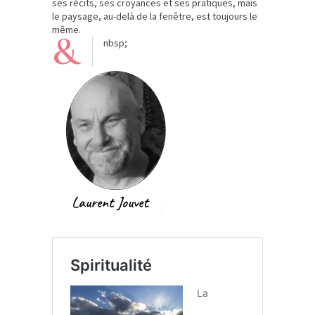
ses récits, ses croyances et ses pratiques, mais
le paysage, au-delà de la fenêtre, est toujours le
même.
&
nbsp;