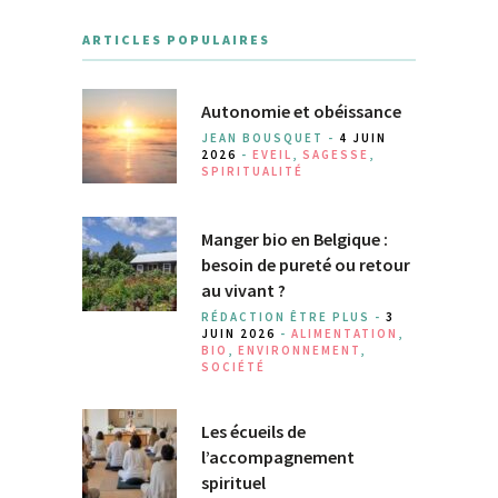
ARTICLES POPULAIRES
Autonomie et obéissance
JEAN BOUSQUET -
4 JUIN
2026
-
EVEIL
,
SAGESSE
,
SPIRITUALITÉ
Manger bio en Belgique :
besoin de pureté ou retour
au vivant ?
RÉDACTION ÊTRE PLUS -
3
JUIN 2026
-
ALIMENTATION
,
BIO
,
ENVIRONNEMENT
,
SOCIÉTÉ
Les écueils de
l’accompagnement
spirituel