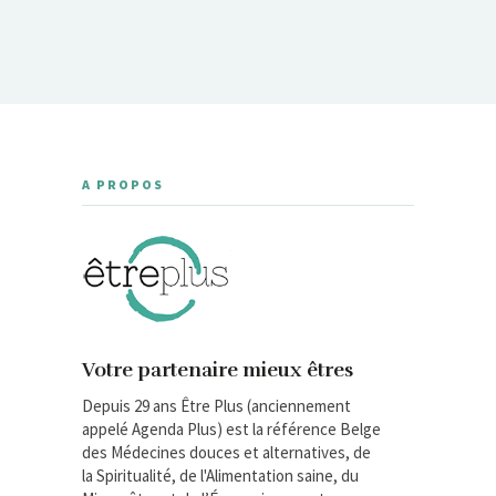
A PROPOS
Votre partenaire mieux êtres
Depuis 29 ans Être Plus (anciennement
appelé Agenda Plus) est la référence Belge
des Médecines douces et alternatives, de
la Spiritualité, de l'Alimentation saine, du