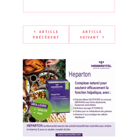
ARTICLE
ARTICLE
PRÉCÉDENT
SUIVANT