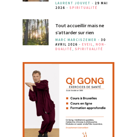
LAURENT JOUVET -
29 MAI
2026
-
SPIRITUALITÉ
Tout accueillir mais ne
s’attarder sur rien
MARC MARCISZEWER -
30
AVRIL 2026
-
EVEIL
,
NON-
DUALITÉ
,
SPIRITUALITÉ