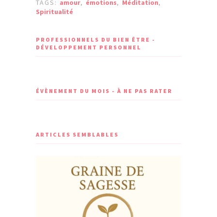
TAGS:
amour
,
émotions
,
Méditation
,
Spiritualité
PROFESSIONNELS DU BIEN ÊTRE -
DÉVELOPPEMENT PERSONNEL
ÉVÈNEMENT DU MOIS - À NE PAS RATER
ARTICLES SEMBLABLES