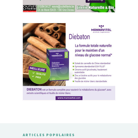
ARTICLES POPULAIRES