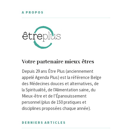
A PROPOS
Votre partenaire mieux êtres
Depuis 29 ans Être Plus (anciennement
appelé Agenda Plus) est la référence Belge
des Médecines douces et alternatives, de
la Spiritualité, de l'Alimentation saine, du
Mieux-être et de l’Épanouissement
personnel (plus de 150 pratiques et
disciplines proposées chaque année).
DERNIERS ARTICLES