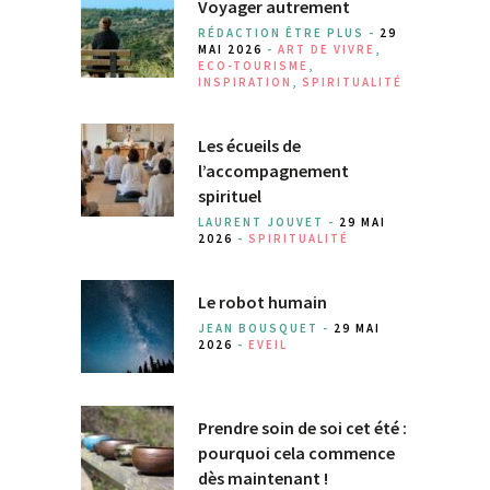
Voyager autrement
RÉDACTION ÊTRE PLUS -
29
MAI 2026
-
ART DE VIVRE
,
ECO-TOURISME
,
INSPIRATION
,
SPIRITUALITÉ
Les écueils de
l’accompagnement
spirituel
LAURENT JOUVET -
29 MAI
2026
-
SPIRITUALITÉ
Le robot humain
JEAN BOUSQUET -
29 MAI
2026
-
EVEIL
Prendre soin de soi cet été :
pourquoi cela commence
dès maintenant !