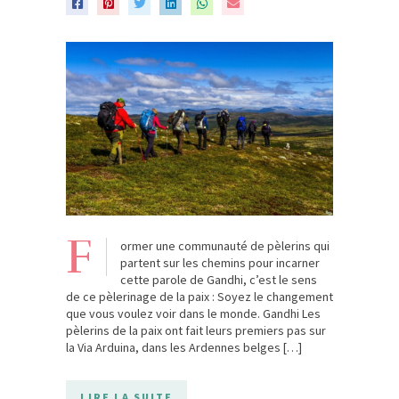
F
ormer une communauté de pèlerins qui
partent sur les chemins pour incarner
cette parole de Gandhi, c’est le sens
de ce pèlerinage de la paix : Soyez le changement
que vous voulez voir dans le monde. Gandhi Les
pèlerins de la paix ont fait leurs premiers pas sur
la Via Arduina, dans les Ardennes belges […]
LIRE LA SUITE