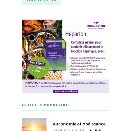
ARTICLES POPULAIRES
Autonomie et obéissance
JEAN BOUSQUET -
4 JUIN