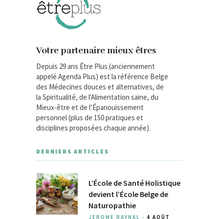
Votre partenaire mieux êtres
Depuis 29 ans Être Plus (anciennement
appelé Agenda Plus) est la référence Belge
des Médecines douces et alternatives, de
la Spiritualité, de l'Alimentation saine, du
Mieux-être et de l’Épanouissement
personnel (plus de 150 pratiques et
disciplines proposées chaque année).
DERNIERS ARTICLES
L’École de Santé Holistique
devient l’École Belge de
Naturopathie
JEROME RAYNAL -
4 AOÛT