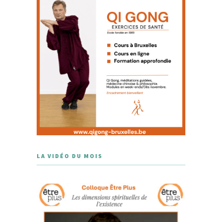
LA VIDÉO DU MOIS