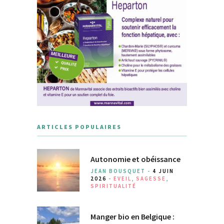
ARTICLES POPULAIRES
Autonomie et obéissance
JEAN BOUSQUET -
4 JUIN
2026
-
EVEIL
,
SAGESSE
,
SPIRITUALITÉ
Manger bio en Belgique :