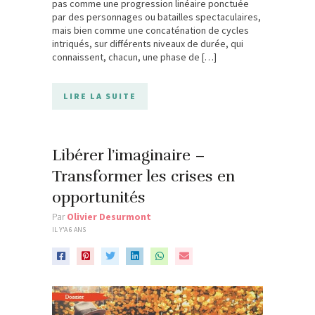
pas comme une progression linéaire ponctuée
par des personnages ou batailles spectaculaires,
mais bien comme une concaténation de cycles
intriqués, sur différents niveaux de durée, qui
connaissent, chacun, une phase de […]
LIRE LA SUITE
Libérer l’imaginaire –
Transformer les crises en
opportunités
Par
Olivier Desurmont
IL Y'A 6 ANS