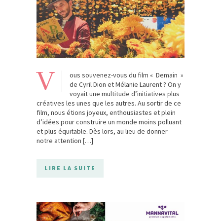
V
ous souvenez-vous du film « Demain »
de Cyril Dion et Mélanie Laurent ? On y
voyait une multitude d’initiatives plus
créatives les unes que les autres. Au sortir de ce
film, nous étions joyeux, enthousiastes et plein
d’idées pour construire un monde moins polluant
et plus équitable. Dès lors, au lieu de donner
notre attention […]
LIRE LA SUITE