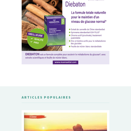
ARTICLES POPULAIRES