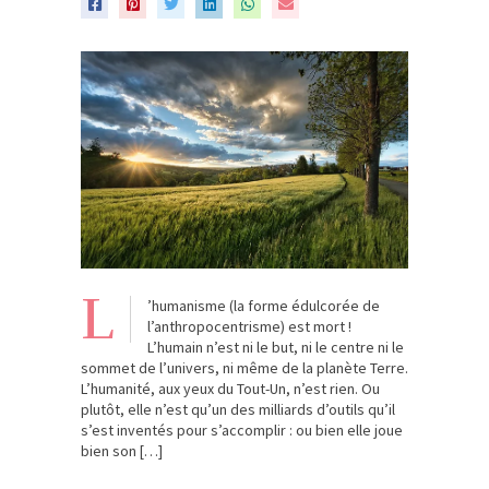
L
’humanisme (la forme édulcorée de
l’anthropocentrisme) est mort !
L’humain n’est ni le but, ni le centre ni le
sommet de l’univers, ni même de la planète Terre.
L’humanité, aux yeux du Tout-Un, n’est rien. Ou
plutôt, elle n’est qu’un des milliards d’outils qu’il
s’est inventés pour s’accomplir : ou bien elle joue
bien son […]