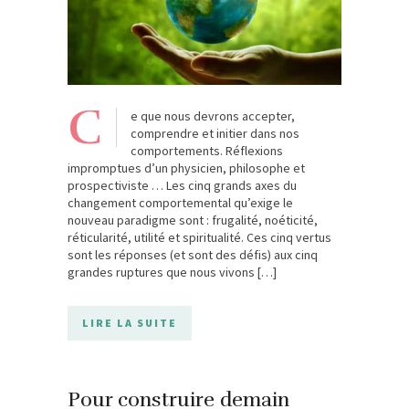
C
e que nous devrons accepter,
comprendre et initier dans nos
comportements. Réflexions
impromptues d’un physicien, philosophe et
prospectiviste … Les cinq grands axes du
changement comportemental qu’exige le
nouveau paradigme sont : frugalité, noéticité,
réticularité, utilité et spiritualité. Ces cinq vertus
sont les réponses (et sont des défis) aux cinq
grandes ruptures que nous vivons […]
LIRE LA SUITE
Pour construire demain