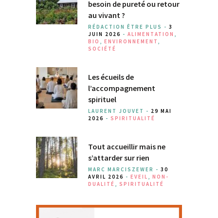
besoin de pureté ou retour
au vivant ?
RÉDACTION ÊTRE PLUS -
3
JUIN 2026
-
ALIMENTATION
,
BIO
,
ENVIRONNEMENT
,
SOCIÉTÉ
Les écueils de
l’accompagnement
spirituel
LAURENT JOUVET -
29 MAI
2026
-
SPIRITUALITÉ
Tout accueillir mais ne
s’attarder sur rien
MARC MARCISZEWER -
30
AVRIL 2026
-
EVEIL
,
NON-
DUALITÉ
,
SPIRITUALITÉ