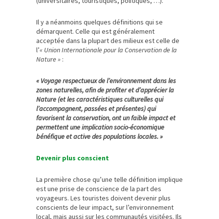
(universitaires, touristiques, politiques, …).
Il y a néanmoins quelques définitions qui se
démarquent. Celle qui est généralement
acceptée dans la plupart des milieux est celle de
l’
« Union Internationale pour la Conservation de la
Nature »
:
« Voyage respectueux de l’environnement dans les
zones naturelles, afin de profiter et d’apprécier la
Nature (et les caractéristiques culturelles qui
l’accompagnent, passées et présentes) qui
favorisent la conservation, ont un faible impact et
permettent une implication socio-économique
bénéfique et active des populations locales. »
Devenir plus conscient
La première chose qu’une telle définition implique
est une prise de conscience de la part des
voyageurs. Les touristes doivent devenir plus
conscients de leur impact, sur l’environnement
local, mais aussi sur les communautés visitées. Ils