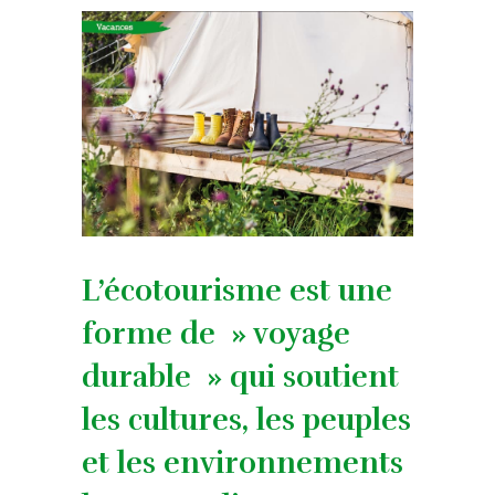
L’écotourisme est une
forme de » voyage
durable » qui soutient
les cultures, les peuples
et les environnements