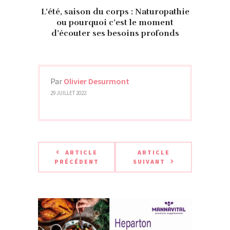
L’été, saison du corps : Naturopathie
ou pourquoi c’est le moment
d’écouter ses besoins profonds
Par
Olivier Desurmont
29 JUILLET 2022
ARTICLE
ARTICLE
PRÉCÉDENT
SUIVANT