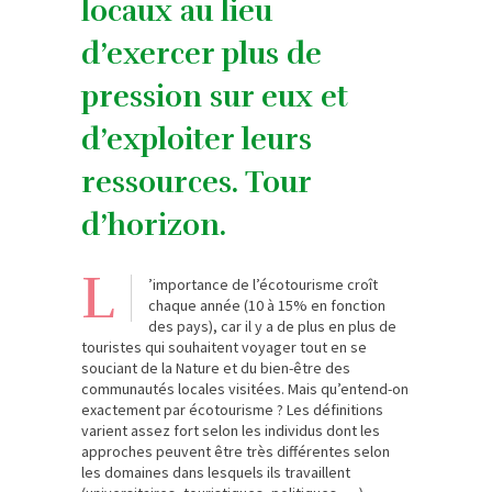
locaux au lieu
d’exercer plus de
pression sur eux et
d’exploiter leurs
ressources. Tour
d’horizon.
L
’importance de l’écotourisme croît
chaque année (10 à 15% en fonction
des pays), car il y a de plus en plus de
touristes qui souhaitent voyager tout en se
souciant de la Nature et du bien-être des
communautés locales visitées. Mais qu’entend-on
exactement par écotourisme ? Les définitions
varient assez fort selon les individus dont les
approches peuvent être très différentes selon
les domaines dans lesquels ils travaillent