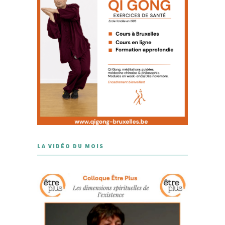
LA VIDÉO DU MOIS