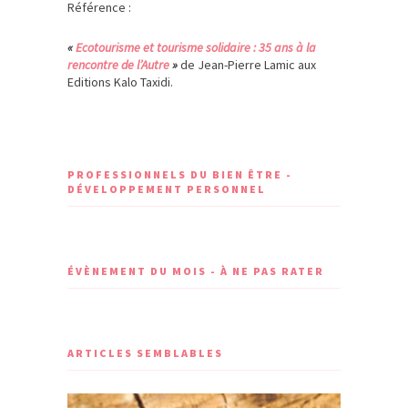
Référence :
«
Ecotourisme et tourisme solidaire : 35 ans à la
rencontre de l’Autre
»
de Jean-Pierre Lamic aux
Editions Kalo Taxidi.
PROFESSIONNELS DU BIEN ÊTRE -
DÉVELOPPEMENT PERSONNEL
ÉVÈNEMENT DU MOIS - À NE PAS RATER
ARTICLES SEMBLABLES