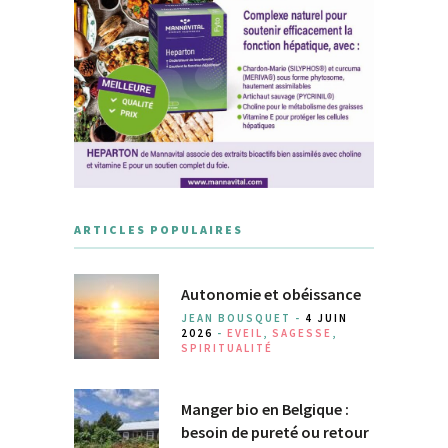
ARTICLES POPULAIRES
Autonomie et obéissance
JEAN BOUSQUET -
4 JUIN
2026
-
EVEIL
,
SAGESSE
,
SPIRITUALITÉ
Manger bio en Belgique :
besoin de pureté ou retour