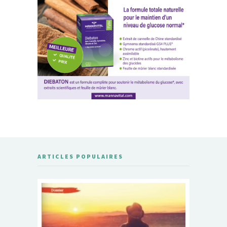
ARTICLES POPULAIRES