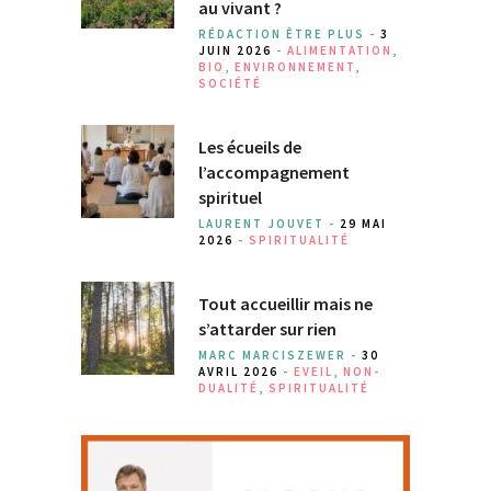
au vivant ?
RÉDACTION ÊTRE PLUS -
3
JUIN 2026
-
ALIMENTATION
,
BIO
,
ENVIRONNEMENT
,
SOCIÉTÉ
Les écueils de
l’accompagnement
spirituel
LAURENT JOUVET -
29 MAI
2026
-
SPIRITUALITÉ
Tout accueillir mais ne
s’attarder sur rien
MARC MARCISZEWER -
30
AVRIL 2026
-
EVEIL
,
NON-
DUALITÉ
,
SPIRITUALITÉ