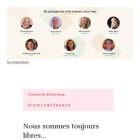
Screenshot
Currently Browsing:
VISIOCONFÉRENCE
Nous sommes toujours
libres…