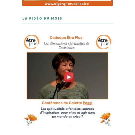
LA VIDÉO DU MOIS