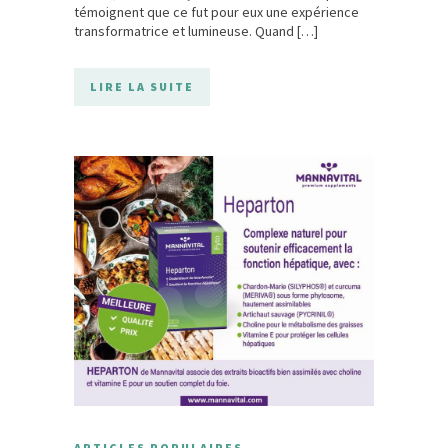
témoignent que ce fut pour eux une expérience
transformatrice et lumineuse. Quand […]
LIRE LA SUITE
ARTICLES POPULAIRES