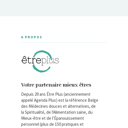
A PROPOS
Votre partenaire mieux êtres
Depuis 29 ans Être Plus (anciennement
appelé Agenda Plus) est la référence Belge
des Médecines douces et alternatives, de
la Spiritualité, de l'Alimentation saine, du
Mieux-être et de l’Épanouissement
personnel (plus de 150 pratiques et