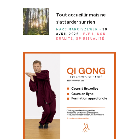
Tout accueillir mais ne
s’attarder sur rien
MARC MARCISZEWER -
30
AVRIL 2026
-
EVEIL
,
NON-
DUALITÉ
,
SPIRITUALITÉ