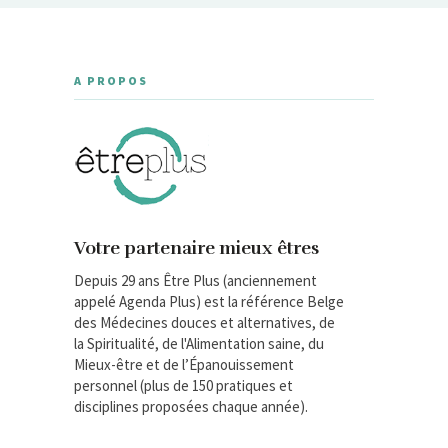
A PROPOS
Votre partenaire mieux êtres
Depuis 29 ans Être Plus (anciennement
appelé Agenda Plus) est la référence Belge
des Médecines douces et alternatives, de
la Spiritualité, de l'Alimentation saine, du
Mieux-être et de l’Épanouissement
personnel (plus de 150 pratiques et
disciplines proposées chaque année).