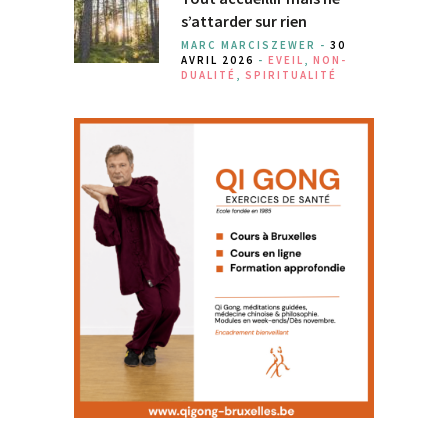
s’attarder sur rien
MARC MARCISZEWER -
30
AVRIL 2026
-
EVEIL
,
NON-
DUALITÉ
,
SPIRITUALITÉ