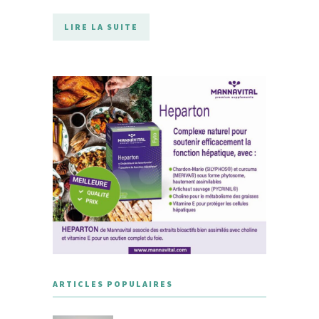
LIRE LA SUITE
ARTICLES POPULAIRES