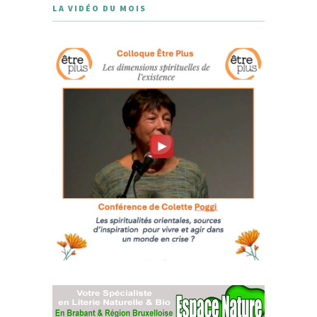
LA VIDÉO DU MOIS