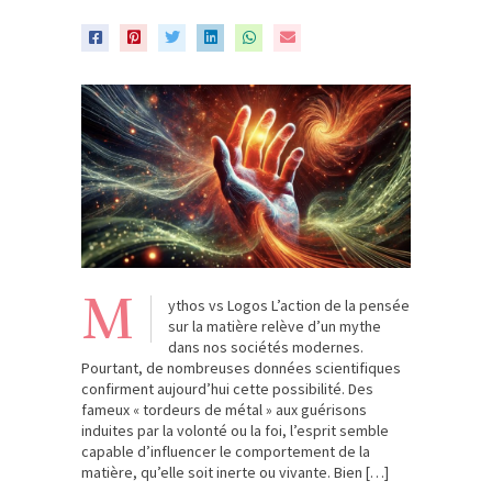
M
ythos vs Logos L’action de la pensée
sur la matière relève d’un mythe
dans nos sociétés modernes.
Pourtant, de nombreuses données scientifiques
confirment aujourd’hui cette possibilité. Des
fameux « tordeurs de métal » aux guérisons
induites par la volonté ou la foi, l’esprit semble
capable d’influencer le comportement de la
matière, qu’elle soit inerte ou vivante. Bien […]