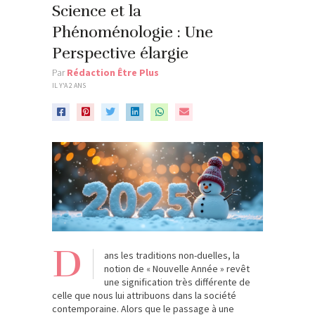
Science et la
Phénoménologie : Une
Perspective élargie
Par
Rédaction Être Plus
IL Y'A 2 ANS
D
ans les traditions non-duelles, la
notion de « Nouvelle Année » revêt
une signification très différente de
celle que nous lui attribuons dans la société
contemporaine. Alors que le passage à une