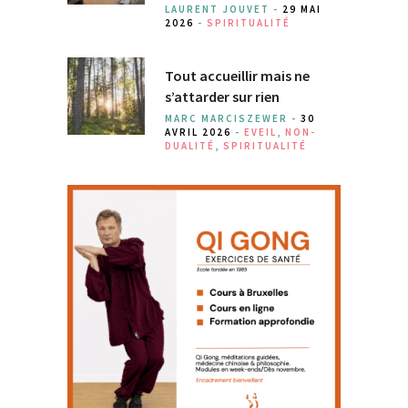
LAURENT JOUVET -
29 MAI
2026
-
SPIRITUALITÉ
Tout accueillir mais ne
s’attarder sur rien
MARC MARCISZEWER -
30
AVRIL 2026
-
EVEIL
,
NON-
DUALITÉ
,
SPIRITUALITÉ