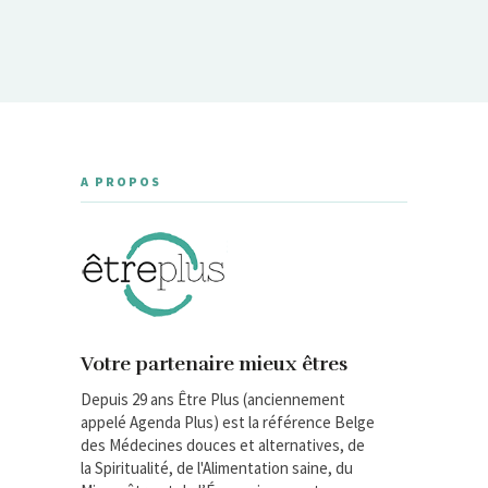
A PROPOS
Votre partenaire mieux êtres
Depuis 29 ans Être Plus (anciennement
appelé Agenda Plus) est la référence Belge
des Médecines douces et alternatives, de
la Spiritualité, de l'Alimentation saine, du