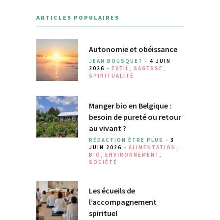
ARTICLES POPULAIRES
Autonomie et obéissance
JEAN BOUSQUET -
4 JUIN
2026
-
EVEIL
,
SAGESSE
,
SPIRITUALITÉ
Manger bio en Belgique :
besoin de pureté ou retour
au vivant ?
RÉDACTION ÊTRE PLUS -
3
JUIN 2026
-
ALIMENTATION
,
BIO
,
ENVIRONNEMENT
,
SOCIÉTÉ
Les écueils de
l’accompagnement
spirituel