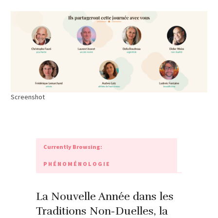
Screenshot
Currently Browsing:
PHÉNOMÉNOLOGIE
La Nouvelle Année dans les
Traditions Non-Duelles, la