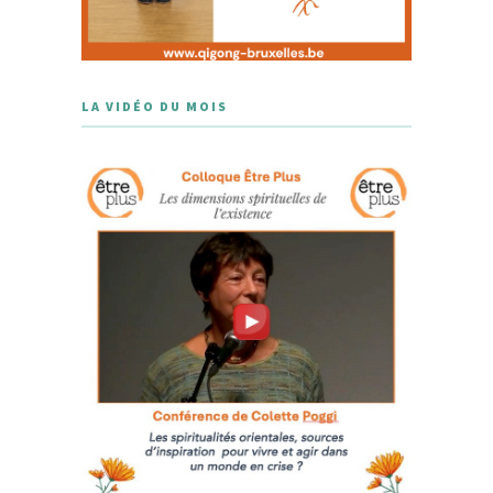
LA VIDÉO DU MOIS