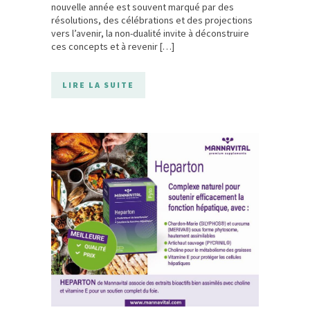
nouvelle année est souvent marqué par des
résolutions, des célébrations et des projections
vers l’avenir, la non-dualité invite à déconstruire
ces concepts et à revenir […]
LIRE LA SUITE