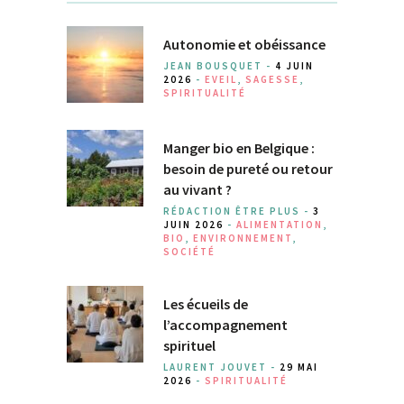
Autonomie et obéissance
JEAN BOUSQUET -
4 JUIN
2026
-
EVEIL
,
SAGESSE
,
SPIRITUALITÉ
Manger bio en Belgique :
besoin de pureté ou retour
au vivant ?
RÉDACTION ÊTRE PLUS -
3
JUIN 2026
-
ALIMENTATION
,
BIO
,
ENVIRONNEMENT
,
SOCIÉTÉ
Les écueils de
l’accompagnement
spirituel
LAURENT JOUVET -
29 MAI
2026
-
SPIRITUALITÉ