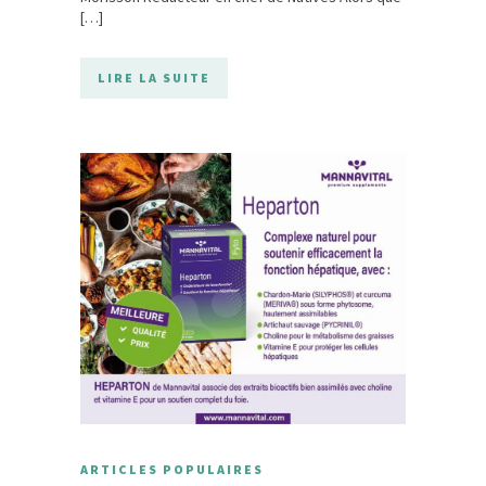
[…]
LIRE LA SUITE
ARTICLES POPULAIRES