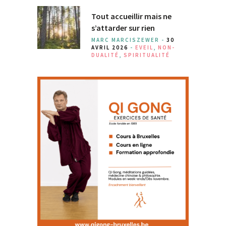
Tout accueillir mais ne
s’attarder sur rien
MARC MARCISZEWER -
30
AVRIL 2026
-
EVEIL
,
NON-
DUALITÉ
,
SPIRITUALITÉ