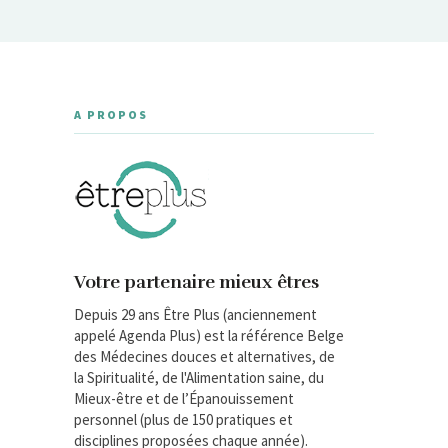
A PROPOS
Votre partenaire mieux êtres
Depuis 29 ans Être Plus (anciennement
appelé Agenda Plus) est la référence Belge
des Médecines douces et alternatives, de
la Spiritualité, de l'Alimentation saine, du
Mieux-être et de l’Épanouissement
personnel (plus de 150 pratiques et
disciplines proposées chaque année).