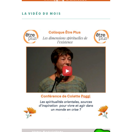
LA VIDÉO DU MOIS