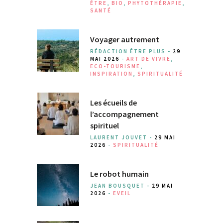
ÊTRE
,
BIO
,
PHYTOTHÉRAPIE
,
SANTÉ
Voyager autrement
RÉDACTION ÊTRE PLUS -
29
MAI 2026
-
ART DE VIVRE
,
ECO-TOURISME
,
INSPIRATION
,
SPIRITUALITÉ
Les écueils de
l’accompagnement
spirituel
LAURENT JOUVET -
29 MAI
2026
-
SPIRITUALITÉ
Le robot humain
JEAN BOUSQUET -
29 MAI
2026
-
EVEIL