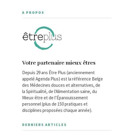
A PROPOS
Votre partenaire mieux êtres
Depuis 29 ans Être Plus (anciennement
appelé Agenda Plus) est la référence Belge
des Médecines douces et alternatives, de
la Spiritualité, de l'Alimentation saine, du
Mieux-être et de l’Épanouissement
personnel (plus de 150 pratiques et
disciplines proposées chaque année).
DERNIERS ARTICLES