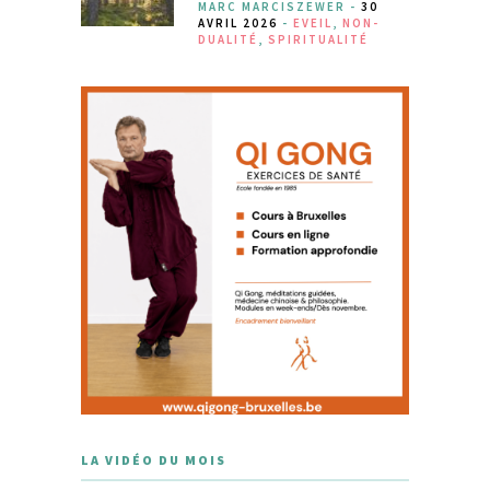
MARC MARCISZEWER -
30
AVRIL 2026
-
EVEIL
,
NON-
DUALITÉ
,
SPIRITUALITÉ
LA VIDÉO DU MOIS