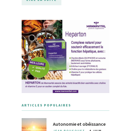
ARTICLES POPULAIRES
Autonomie et obéissance