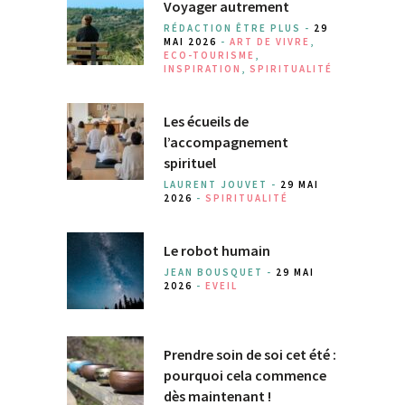
Voyager autrement
RÉDACTION ÊTRE PLUS -
29
MAI 2026
-
ART DE VIVRE
,
ECO-TOURISME
,
INSPIRATION
,
SPIRITUALITÉ
Les écueils de
l’accompagnement
spirituel
LAURENT JOUVET -
29 MAI
2026
-
SPIRITUALITÉ
Le robot humain
JEAN BOUSQUET -
29 MAI
2026
-
EVEIL
Prendre soin de soi cet été :
pourquoi cela commence
dès maintenant !