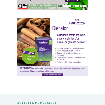
ARTICLES POPULAIRES