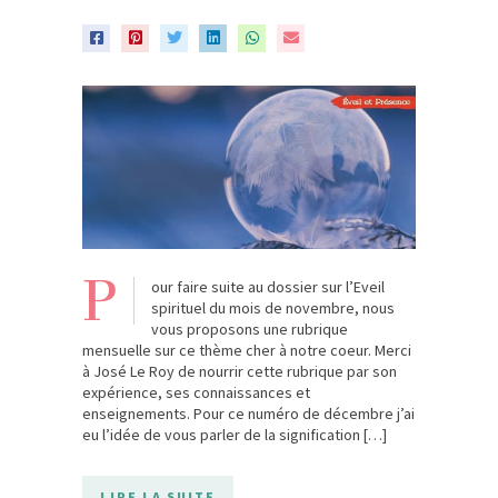
P
our faire suite au dossier sur l’Eveil
spirituel du mois de novembre, nous
vous proposons une rubrique
mensuelle sur ce thème cher à notre coeur. Merci
à José Le Roy de nourrir cette rubrique par son
expérience, ses connaissances et
enseignements. Pour ce numéro de décembre j’ai
eu l’idée de vous parler de la signification […]
LIRE LA SUITE