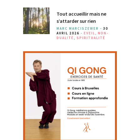
Tout accueillir mais ne
s’attarder sur rien
MARC MARCISZEWER -
30
AVRIL 2026
-
EVEIL
,
NON-
DUALITÉ
,
SPIRITUALITÉ