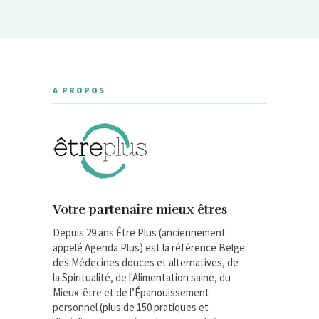
A PROPOS
Votre partenaire mieux êtres
Depuis 29 ans Être Plus (anciennement
appelé Agenda Plus) est la référence Belge
des Médecines douces et alternatives, de
la Spiritualité, de l'Alimentation saine, du
Mieux-être et de l’Épanouissement
personnel (plus de 150 pratiques et