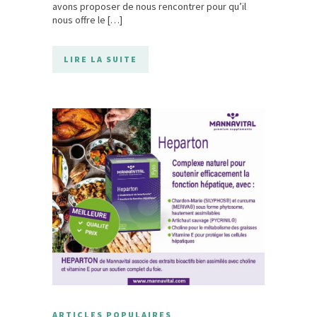
avons proposer de nous rencontrer pour qu’il
nous offre le […]
LIRE LA SUITE
ARTICLES POPULAIRES