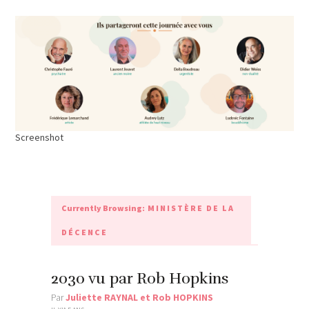
Screenshot
Currently Browsing:
MINISTÈRE DE LA
DÉCENCE
2030 vu par Rob Hopkins
Par
Juliette RAYNAL et Rob HOPKINS