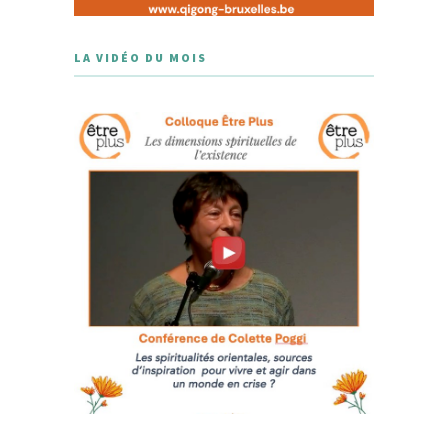
LA VIDÉO DU MOIS