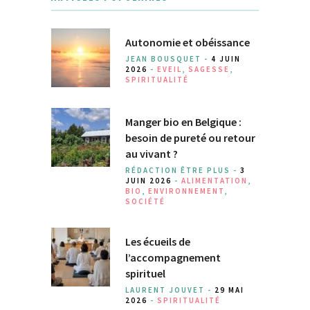
Autonomie et obéissance
JEAN BOUSQUET -
4 JUIN
2026
-
EVEIL
,
SAGESSE
,
SPIRITUALITÉ
Manger bio en Belgique :
besoin de pureté ou retour
au vivant ?
RÉDACTION ÊTRE PLUS -
3
JUIN 2026
-
ALIMENTATION
,
BIO
,
ENVIRONNEMENT
,
SOCIÉTÉ
Les écueils de
l’accompagnement
spirituel
LAURENT JOUVET -
29 MAI
2026
-
SPIRITUALITÉ