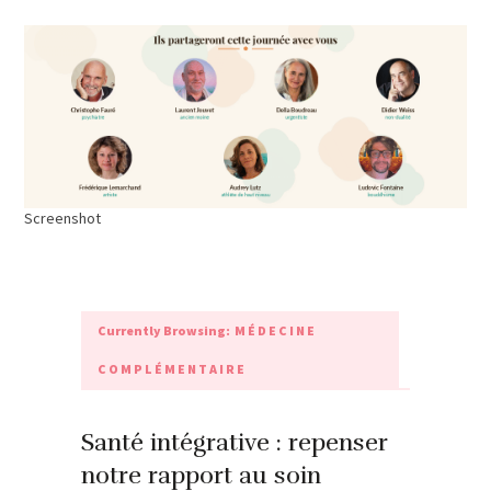
Screenshot
Currently Browsing:
MÉDECINE
COMPLÉMENTAIRE
Santé intégrative : repenser
notre rapport au soin