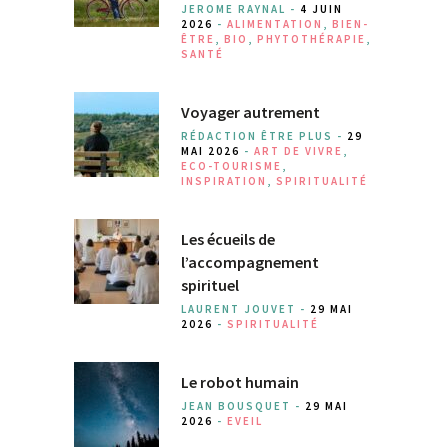
JEROME RAYNAL -
4 JUIN
2026
-
ALIMENTATION
,
BIEN-
ÊTRE
,
BIO
,
PHYTOTHÉRAPIE
,
SANTÉ
Voyager autrement
RÉDACTION ÊTRE PLUS -
29
MAI 2026
-
ART DE VIVRE
,
ECO-TOURISME
,
INSPIRATION
,
SPIRITUALITÉ
Les écueils de
l’accompagnement
spirituel
LAURENT JOUVET -
29 MAI
2026
-
SPIRITUALITÉ
Le robot humain
JEAN BOUSQUET -
29 MAI
2026
-
EVEIL