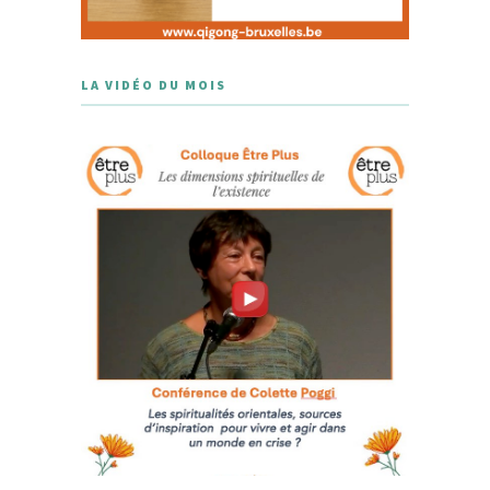
LA VIDÉO DU MOIS