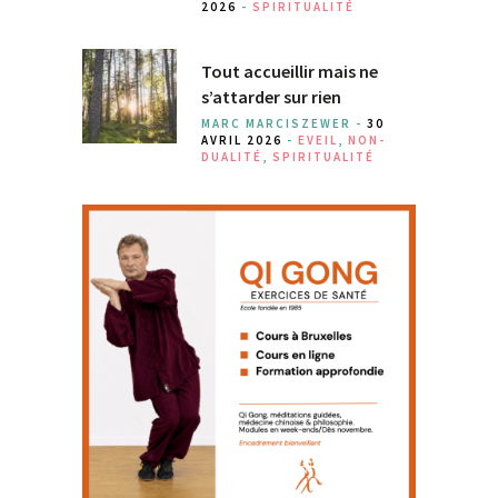
2026
-
SPIRITUALITÉ
Tout accueillir mais ne
s’attarder sur rien
MARC MARCISZEWER -
30
AVRIL 2026
-
EVEIL
,
NON-
DUALITÉ
,
SPIRITUALITÉ