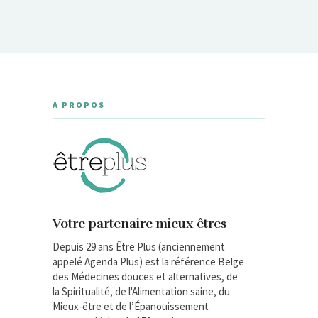
A PROPOS
Votre partenaire mieux êtres
Depuis 29 ans Être Plus (anciennement
appelé Agenda Plus) est la référence Belge
des Médecines douces et alternatives, de
la Spiritualité, de l'Alimentation saine, du
Mieux-être et de l’Épanouissement