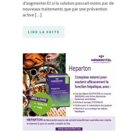
d’augmenter.Et si la solution passait moins par de
nouveaux traitements que par une prévention
active […]
LIRE LA SUITE