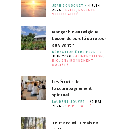
JEAN BOUSQUET -
4 JUIN
2026
-
EVEIL
,
SAGESSE
,
SPIRITUALITÉ
Manger bio en Belgique :
besoin de pureté ou retour
au vivant ?
RÉDACTION ÊTRE PLUS -
3
JUIN 2026
-
ALIMENTATION
,
BIO
,
ENVIRONNEMENT
,
SOCIÉTÉ
Les écueils de
l’accompagnement
spirituel
LAURENT JOUVET -
29 MAI
2026
-
SPIRITUALITÉ
Tout accueillir mais ne