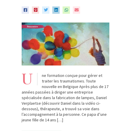
U
ne formation conçue pour gérer et
traiter les traumatismes. Toute
nouvelle en Belgique Après plus de 17
années passées à diriger une entreprise
spécialisée dans la fabrication de lampes, Daniel
Verplaetse (découvrir Daniel dans la vidéo ci-
dessous), thérapeute, a trouvé sa voie dans
l’accompagnement à la personne. Ce papa d’une
jeune fille de 14 ans […]