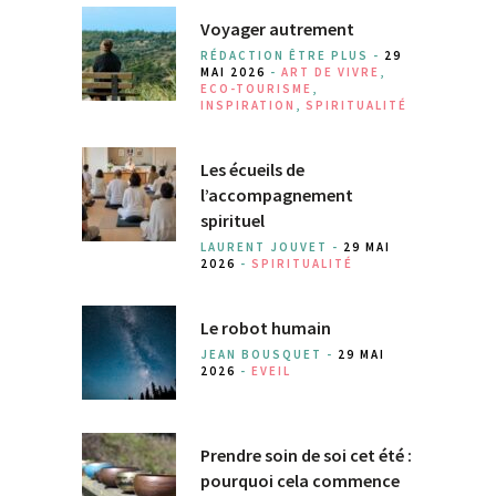
Voyager autrement
RÉDACTION ÊTRE PLUS -
29
MAI 2026
-
ART DE VIVRE
,
ECO-TOURISME
,
INSPIRATION
,
SPIRITUALITÉ
Les écueils de
l’accompagnement
spirituel
LAURENT JOUVET -
29 MAI
2026
-
SPIRITUALITÉ
Le robot humain
JEAN BOUSQUET -
29 MAI
2026
-
EVEIL
Prendre soin de soi cet été :
pourquoi cela commence