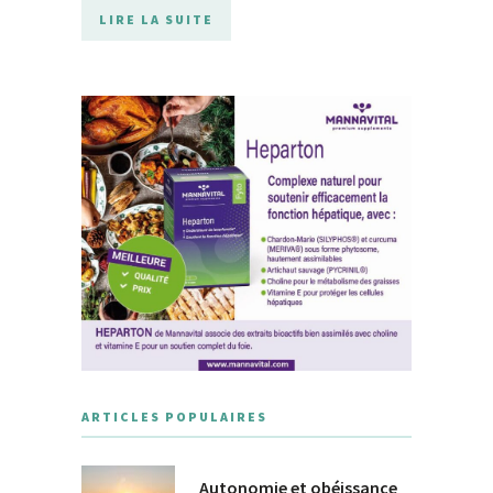
LIRE LA SUITE
ARTICLES POPULAIRES
Autonomie et obéissance