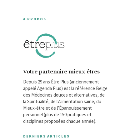
A PROPOS
Votre partenaire mieux êtres
Depuis 29 ans Être Plus (anciennement
appelé Agenda Plus) est la référence Belge
des Médecines douces et alternatives, de
la Spiritualité, de l'Alimentation saine, du
Mieux-être et de l’Épanouissement
personnel (plus de 150 pratiques et
disciplines proposées chaque année).
DERNIERS ARTICLES