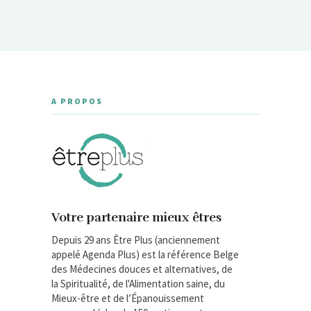
A PROPOS
Votre partenaire mieux êtres
Depuis 29 ans Être Plus (anciennement
appelé Agenda Plus) est la référence Belge
des Médecines douces et alternatives, de
la Spiritualité, de l'Alimentation saine, du
Mieux-être et de l’Épanouissement