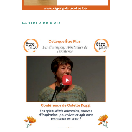
LA VIDÉO DU MOIS