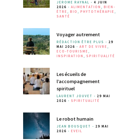
JEROME RAYNAL -
4 JUIN
2026
-
ALIMENTATION
,
BIEN-
ÊTRE
,
BIO
,
PHYTOTHÉRAPIE
,
SANTÉ
Voyager autrement
RÉDACTION ÊTRE PLUS -
29
MAI 2026
-
ART DE VIVRE
,
ECO-TOURISME
,
INSPIRATION
,
SPIRITUALITÉ
Les écueils de
l’accompagnement
spirituel
LAURENT JOUVET -
29 MAI
2026
-
SPIRITUALITÉ
Le robot humain
JEAN BOUSQUET -
29 MAI
2026
-
EVEIL