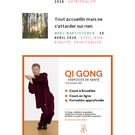
2026
-
SPIRITUALITÉ
Tout accueillir mais ne
s’attarder sur rien
MARC MARCISZEWER -
30
AVRIL 2026
-
EVEIL
,
NON-
DUALITÉ
,
SPIRITUALITÉ