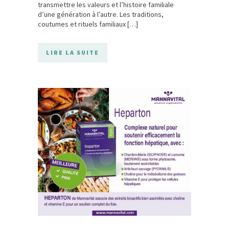
transmettre les valeurs et l’histoire familiale
d’une génération à l’autre. Les traditions,
coutumes et rituels familiaux […]
LIRE LA SUITE