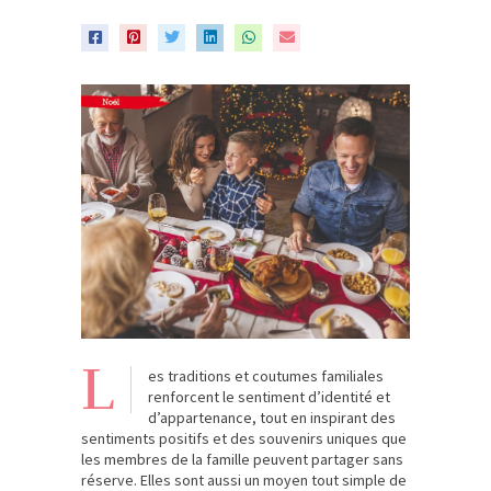
L
es traditions et coutumes familiales
renforcent le sentiment d’identité et
d’appartenance, tout en inspirant des
sentiments positifs et des souvenirs uniques que
les membres de la famille peuvent partager sans
réserve. Elles sont aussi un moyen tout simple de