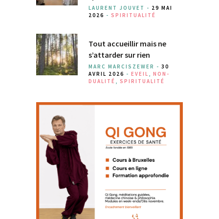
LAURENT JOUVET -
29 MAI
2026
-
SPIRITUALITÉ
Tout accueillir mais ne
s’attarder sur rien
MARC MARCISZEWER -
30
AVRIL 2026
-
EVEIL
,
NON-
DUALITÉ
,
SPIRITUALITÉ