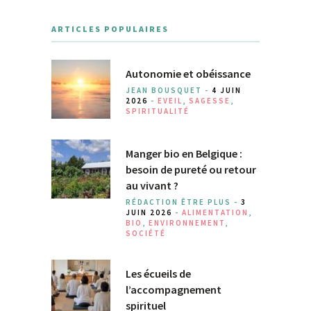
ARTICLES POPULAIRES
Autonomie et obéissance
JEAN BOUSQUET -
4 JUIN
2026
-
EVEIL
,
SAGESSE
,
SPIRITUALITÉ
Manger bio en Belgique :
besoin de pureté ou retour
au vivant ?
RÉDACTION ÊTRE PLUS -
3
JUIN 2026
-
ALIMENTATION
,
BIO
,
ENVIRONNEMENT
,
SOCIÉTÉ
Les écueils de
l’accompagnement
spirituel