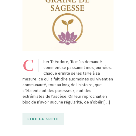
C
her Théodore, Tu m’as demandé
comment se passaient mes journées.
Chaque ermite se les taille à sa
mesure, ce qui a fait dire aux moines qui vivent en
communauté, tout au long de l’histoire, que
c’étaient soit des paresseux, soit des
extrémistes de l’ascèse. On leur reprochait en
bloc de n’avoir aucune régularité, de n’obéir […]
LIRE LA SUITE