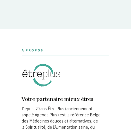
A PROPOS
Votre partenaire mieux êtres
Depuis 29 ans Être Plus (anciennement
appelé Agenda Plus) est la référence Belge
des Médecines douces et alternatives, de
la Spiritualité, de l'Alimentation saine, du