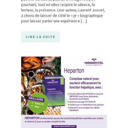
pourtant, tout en elles respire le silence, la
lenteur, la présence. Leur auteur, Laurent Jouvet,
a choisi de laisser de côté le « je » biographique
pour laisser parler une expérience […]
LIRE LA SUITE