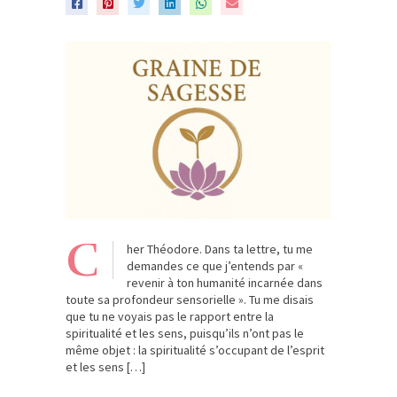
C
her Théodore. Dans ta lettre, tu me
demandes ce que j’entends par «
revenir à ton humanité incarnée dans
toute sa profondeur sensorielle ». Tu me disais
que tu ne voyais pas le rapport entre la
spiritualité et les sens, puisqu’ils n’ont pas le
même objet : la spiritualité s’occupant de l’esprit
et les sens […]