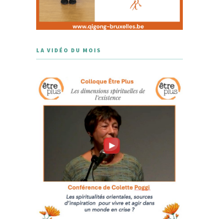
LA VIDÉO DU MOIS