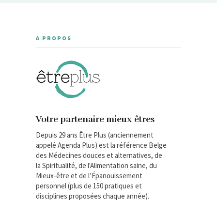
A PROPOS
Votre partenaire mieux êtres
Depuis 29 ans Être Plus (anciennement
appelé Agenda Plus) est la référence Belge
des Médecines douces et alternatives, de
la Spiritualité, de l'Alimentation saine, du
Mieux-être et de l’Épanouissement
personnel (plus de 150 pratiques et
disciplines proposées chaque année).