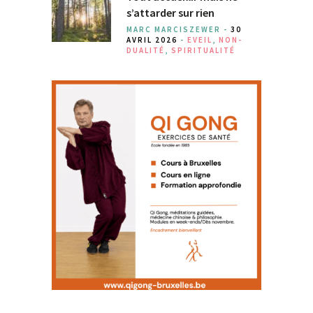
s’attarder sur rien
MARC MARCISZEWER -
30
AVRIL 2026
-
EVEIL
,
NON-
DUALITÉ
,
SPIRITUALITÉ