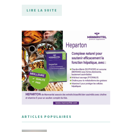
LIRE LA SUITE
ARTICLES POPULAIRES