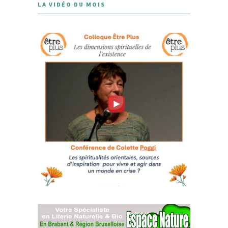
LA VIDÉO DU MOIS