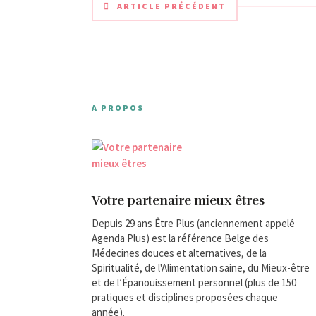
ARTICLE PRÉCÉDENT
A PROPOS
Votre partenaire mieux êtres
Depuis 29 ans Être Plus (anciennement appelé
Agenda Plus) est la référence Belge des
Médecines douces et alternatives, de la
Spiritualité, de l'Alimentation saine, du Mieux-être
et de l’Épanouissement personnel (plus de 150
pratiques et disciplines proposées chaque
année).