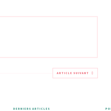
ARTICLE SUIVANT
DERNIERS ARTICLES
PO