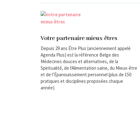
Votre partenaire mieux êtres
Depuis 29 ans Être Plus (anciennement appelé
Agenda Plus) est la référence Belge des
Médecines douces et alternatives, de la
Spiritualité, de l'Alimentation saine, du Mieux-être
et de l’Épanouissement personnel (plus de 150
pratiques et disciplines proposées chaque
année).