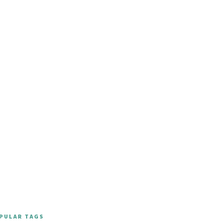
PULAR TAGS