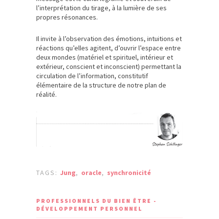
l’interprétation du tirage, à la lumière de ses
propres résonances.
Il invite à l’observation des émotions, intuitions et
réactions qu’elles agitent, d’ouvrir l’espace entre
deux mondes (matériel et spirituel, intérieur et
extérieur, conscient et inconscient) permettant la
circulation de l’information, constitutif
élémentaire de la structure de notre plan de
réalité.
TAGS:
Jung
,
oracle
,
synchronicité
PROFESSIONNELS DU BIEN ÊTRE -
DÉVELOPPEMENT PERSONNEL