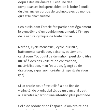
depuis des millénaires. Il est une des
composantes indispensables de la boite à outils
du plus ancien corpus de technologies du monde,
qu’est le chamanisme.
Ces outils dont l’oracle fait partie sont également
le symptôme d’un double mouvement, à l’image
de la nature cyclique de toute chose…
Marées, cycle menstruel, cycle jour-nuit,
battements cardiaque, saisons, battement
cardiaque. Tout outil de divination, peut donc être
utilisé à des fins velléité de contraction,
matérialisation, manifestation, (yang) ou de
dilatation, expansion, créativité, spiritualisation
(yin).
Si un oracle peut être utilisé à des fins de
visibilité, de prédictibilité, de guidance, il peut
aussi l’être à partir d’une intention plus profonde.
Celle de redonner de l’espace, d’ouverture des