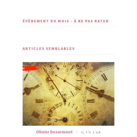
ÉVÈNEMENT DU MOIS - À NE PAS RATER
ARTICLES SEMBLABLES
Olivier Desurmont
IL Y'A 1 AN