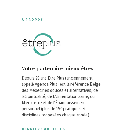
A PROPOS
Votre partenaire mieux êtres
Depuis 29 ans Être Plus (anciennement
appelé Agenda Plus) est la référence Belge
des Médecines douces et alternatives, de
la Spiritualité, de l'Alimentation saine, du
Mieux-être et de l’Épanouissement
personnel (plus de 150 pratiques et
disciplines proposées chaque année).
DERNIERS ARTICLES