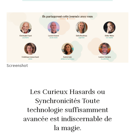
Screenshot
Les Curieux Hasards ou
Synchronicités Toute
technologie suffisamment
avancée est indiscernable de
la magie.