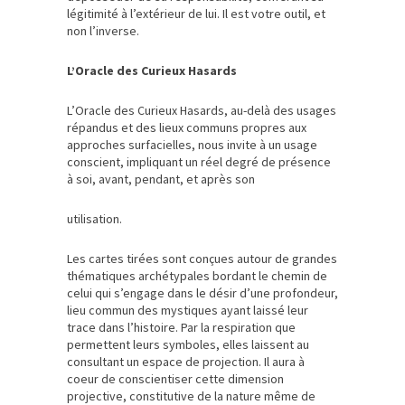
légitimité à l’extérieur de lui. Il est votre outil, et
non l’inverse.
L’Oracle des Curieux Hasards
L’Oracle des Curieux Hasards, au-delà des usages
répandus et des lieux communs propres aux
approches surfacielles, nous invite à un usage
conscient, impliquant un réel degré de présence
à soi, avant, pendant, et après son
utilisation.
Les cartes tirées sont conçues autour de grandes
thématiques archétypales bordant le chemin de
celui qui s’engage dans le désir d’une profondeur,
lieu commun des mystiques ayant laissé leur
trace dans l’histoire. Par la respiration que
permettent leurs symboles, elles laissent au
consultant un espace de projection. Il aura à
coeur de conscientiser cette dimension
projective, constitutive de la nature même de