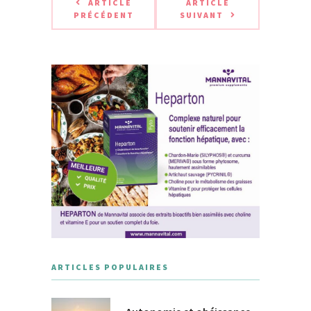
ARTICLE
ARTICLE
PRÉCÉDENT
SUIVANT
ARTICLES POPULAIRES