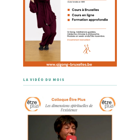
LA VIDÉO DU MOIS