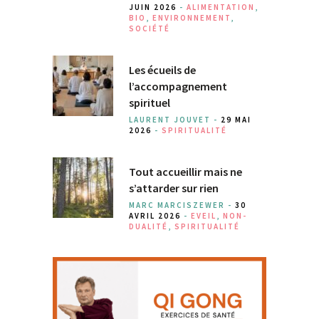
JUIN 2026
-
ALIMENTATION
,
BIO
,
ENVIRONNEMENT
,
SOCIÉTÉ
Les écueils de
l’accompagnement
spirituel
LAURENT JOUVET -
29 MAI
2026
-
SPIRITUALITÉ
Tout accueillir mais ne
s’attarder sur rien
MARC MARCISZEWER -
30
AVRIL 2026
-
EVEIL
,
NON-
DUALITÉ
,
SPIRITUALITÉ