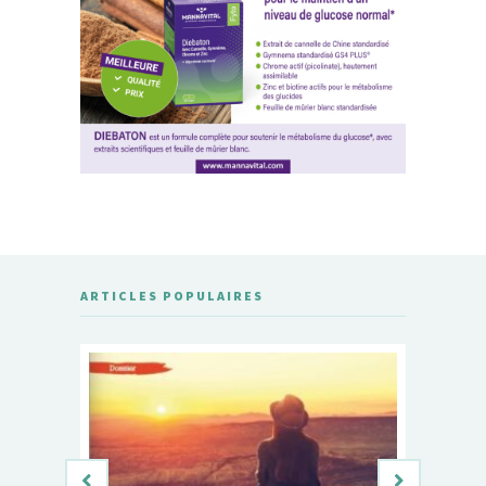
ARTICLES POPULAIRES