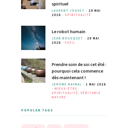
spirituel
LAURENT JOUVET -
29 MAI
2026
-
SPIRITUALITÉ
Le robot humain
JEAN BOUSQUET -
29 MAI
2026
-
EVEIL
Prendre soin de soi cet été :
pourquoi cela commence
dès maintenant !
JEROME RAYNAL -
1 MAI 2026
-
MIEUX-ÊTRE
,
SPIRITUALITÉ
,
VÉRITABLE
NATURE
POPULAR TAGS