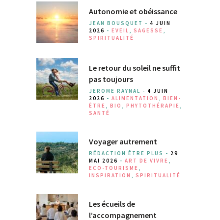
Autonomie et obéissance
JEAN BOUSQUET -
4 JUIN
2026
-
EVEIL
,
SAGESSE
,
SPIRITUALITÉ
Le retour du soleil ne suffit
pas toujours
JEROME RAYNAL -
4 JUIN
2026
-
ALIMENTATION
,
BIEN-
ÊTRE
,
BIO
,
PHYTOTHÉRAPIE
,
SANTÉ
Voyager autrement
RÉDACTION ÊTRE PLUS -
29
MAI 2026
-
ART DE VIVRE
,
ECO-TOURISME
,
INSPIRATION
,
SPIRITUALITÉ
Les écueils de
l’accompagnement