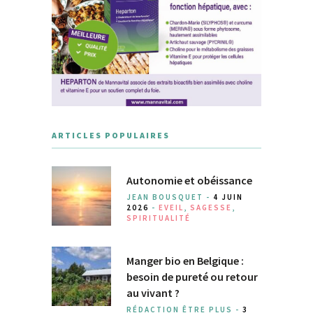
ARTICLES POPULAIRES
Autonomie et obéissance
JEAN BOUSQUET -
4 JUIN
2026
-
EVEIL
,
SAGESSE
,
SPIRITUALITÉ
Manger bio en Belgique :
besoin de pureté ou retour
au vivant ?
RÉDACTION ÊTRE PLUS -
3