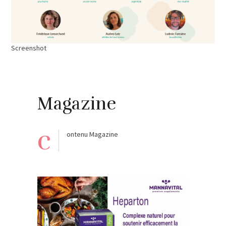
Screenshot
Magazine
c
ontenu Magazine