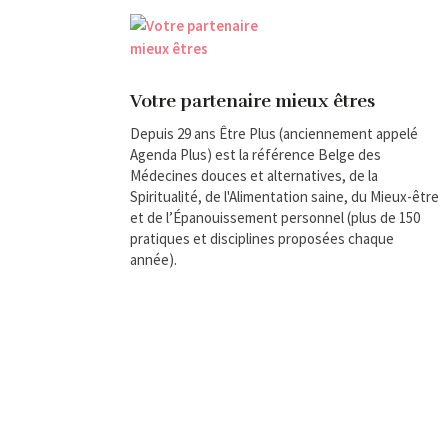
Votre partenaire mieux êtres
Depuis 29 ans Être Plus (anciennement appelé
Agenda Plus) est la référence Belge des
Médecines douces et alternatives, de la
Spiritualité, de l'Alimentation saine, du Mieux-être
et de l’Épanouissement personnel (plus de 150
pratiques et disciplines proposées chaque
année).