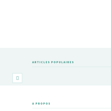
ARTICLES POPULAIRES
A PROPOS